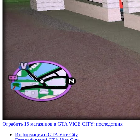
Ограбить 15 магазинов в GTA VICE CITY: последствия
Информация о GTA Vice City