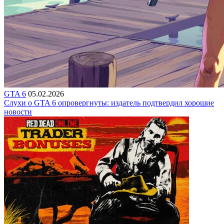
GTA 6
05.02.2026
Слухи о GTA 6 опровергнуты: издатель подтвердил хорошие
новости