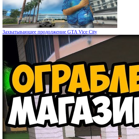
Захватывающее продолжение GTA Vice City