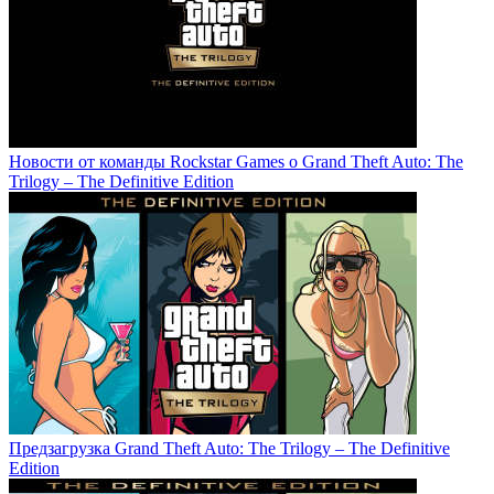
Новости от команды Rockstar Games о Grand Theft Auto: The
Trilogy – The Definitive Edition
Предзагрузка Grand Theft Auto: The Trilogy – The Definitive
Edition