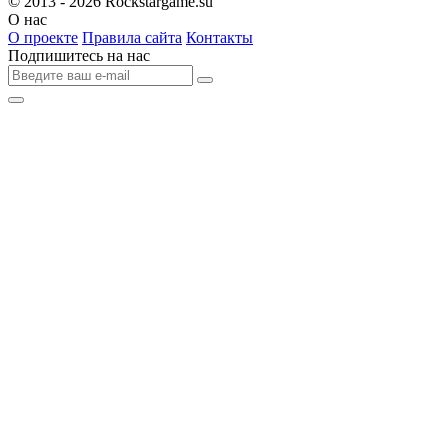
© 2013 - 2026
Rockstargame.su
О нас
О проекте
Правила сайта
Контакты
Подпишитесь на нас