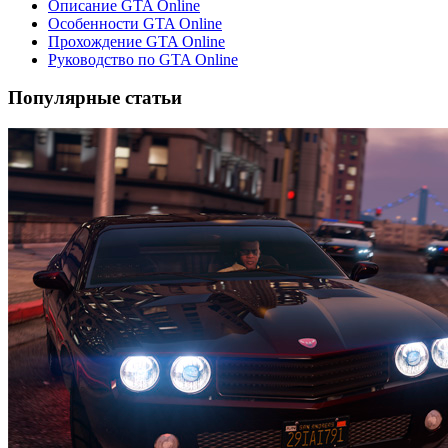
Описание GTA Online
Особенности GTA Online
Прохождение GTA Online
Руководство по GTA Online
Популярные статьи