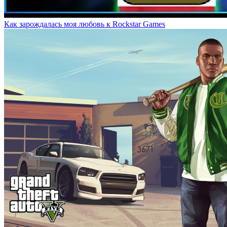
Как зарождалась моя любовь к Rockstar Games