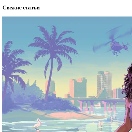
Свежие статьи