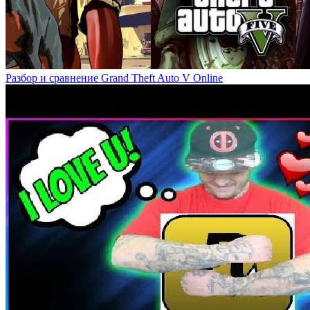
Разбор и сравнение Grand Theft Auto V Online