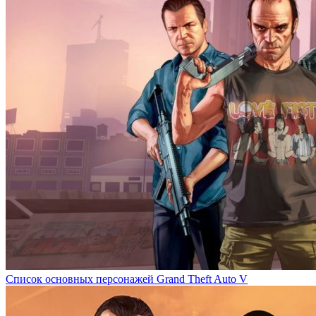
Список основных персонажей Grand Theft Auto V