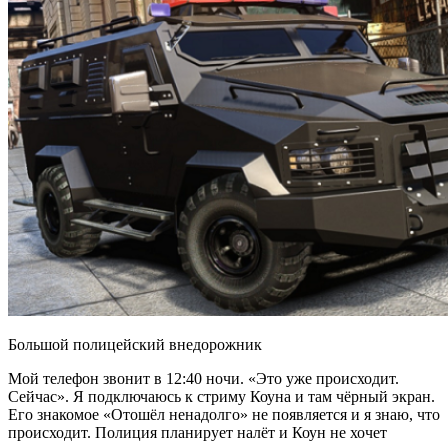
Большой полицейский внедорожник
Мой телефон звонит в 12:40 ночи. «Это уже происходит.
Сейчас». Я подключаюсь к стриму Коуна и там чёрный экран.
Его знакомое «Отошёл ненадолго» не появляется и я знаю, что
происходит. Полиция планирует налёт и Коун не хочет