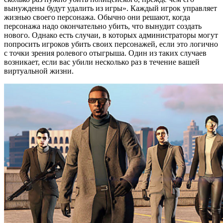
вынуждены будут удалить из игры». Каждый игрок управляет
жизнью своего персонажа. Обычно они решают, когда
персонажа надо окончательно убить, что вынудит создать
нового. Однако есть случаи, в которых администраторы могут
попросить игроков убить своих персонажей, если это логично
с точки зрения ролевого отыгрыша. Один из таких случаев
возникает, если вас убили несколько раз в течение вашей
виртуальной жизни.