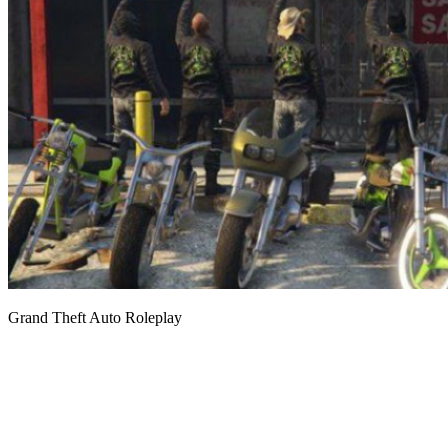
Grand Theft Auto Roleplay