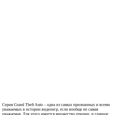
Серия Grand Theft Auto – одна из самых признанных и всеми
уважаемых в истории видеоигр, если вообще не самая
уважаемая. Для этого имеется множество причин, и главное