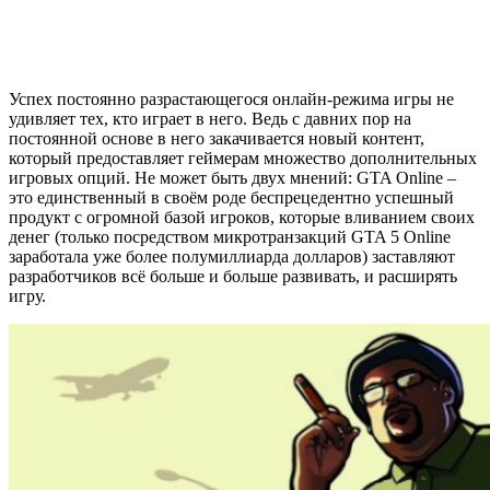
Успех постоянно разрастающегося онлайн-режима игры не
удивляет тех, кто играет в него. Ведь с давних пор на
постоянной основе в него закачивается новый контент,
который предоставляет геймерам множество дополнительных
игровых опций. Не может быть двух мнений: GTA Online –
это единственный в своём роде беспрецедентно успешный
продукт с огромной базой игроков, которые вливанием своих
денег (только посредством микротранзакций GTA 5 Online
заработала уже более полумиллиарда долларов) заставляют
разработчиков всё больше и больше развивать, и расширять
игру.