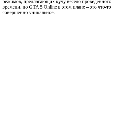
режимов, предлагающих кучу весело проведённого
времени, но GTA 5 Online в этом плане – это что-то
совершенно уникальное.