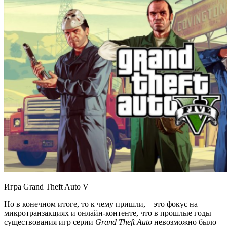
Игра Grand Theft Auto V
Но в конечном итоге, то к чему пришли, – это фокус на
микротранзакциях и онлайн-контенте, что в прошлые годы
существования игр серии
Grand
Theft
Auto
невозможно было