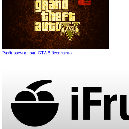
Разбираем ключи GTA 5 бесплатно