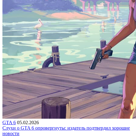
GTA 6
05.02.2026
Слухи о GTA 6 опровергнуты: издатель подтвердил хорошие
новости