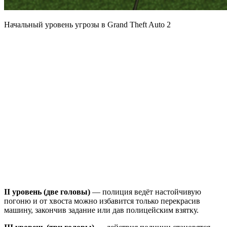
Начальный уровень угрозы в Grand Theft Auto 2
II уровень (две головы)
— полиция ведёт настойчивую
погоню и от хвоста можно избавится только перекрасив
машину, закончив задание или дав полицейским взятку.