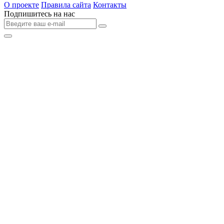
О проекте
Правила сайта
Контакты
Подпишитесь на нас