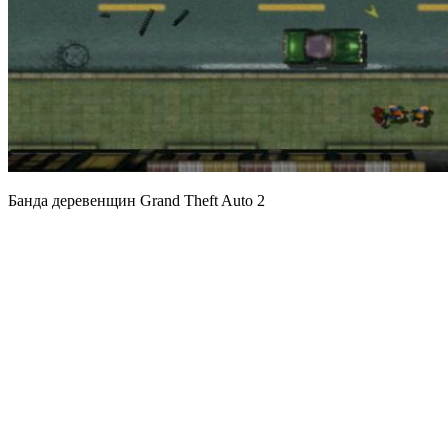
Банда деревенщин Grand Theft Auto 2