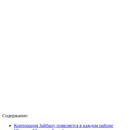
Содержание:
Корпорация Зайбацу появляется в каждом районе