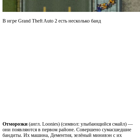
В игре Grand Theft Auto 2 есть несколько банд
Отморозки
(англ. Loonies) (символ: улыбающийся смайл) —
они появляются в первом районе. Совершено сумасшедшие
бандиты. Их машина, Дементия, зелёный минивэн с их