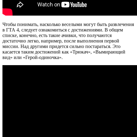
Чтобы понимать, насколько веселыми могут быть развлечения
в ГТА 4, следует ознакомиться с достижениями. В общем
списке, конечно, есть такие ачивки, что получаются
достаточно легко, например, после выполнения первой
миссии. Над другими придется сильно постараться. Это
касается таким достижений как «Трюкач», «Вымирающий
вид» или «Герой-одиночка».