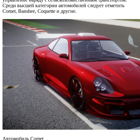
Среди высшей категории автомобилей следует отметить
Comet, Banshee, Coquette и другие.
Автомобиль Comet