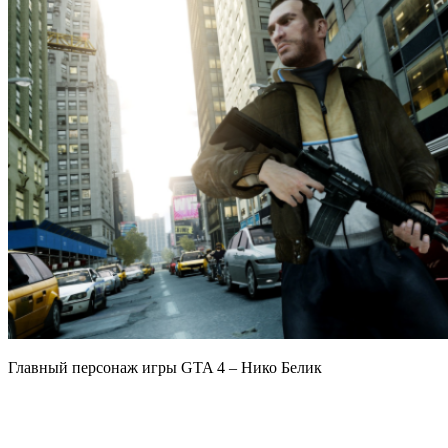
Главный персонаж игры GTA 4 – Нико Белик