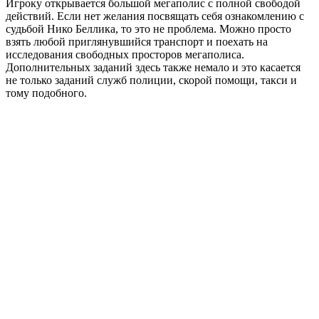
Игроку открывается большой мегаполис с полной свободой
действий. Если нет желания посвящать себя ознакомлению с
судьбой Нико Беллика, то это не проблема. Можно просто
взять любой приглянувшийся транспорт и поехать на
исследования свободных просторов мегаполиса.
Дополнительных заданий здесь также немало и это касается
не только заданий служб полиции, скорой помощи, такси и
тому подобного.