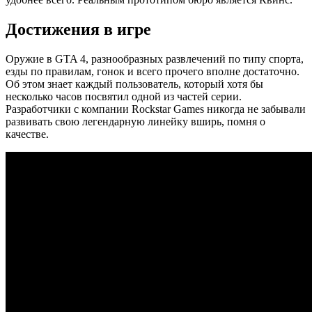
Достижения в игре
Оружие в GTA 4, разнообразных развлечений по типу спорта,
езды по правилам, гонок и всего прочего вполне достаточно.
Об этом знает каждый пользователь, который хотя бы
несколько часов посвятил одной из частей серии.
Разработчики с компании Rockstar Games никогда не забывали
развивать свою легендарную линейку вширь, помня о
качестве.