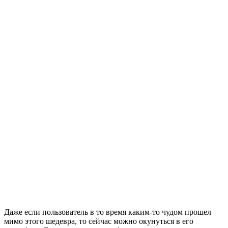
Даже если пользователь в то время каким-то чудом прошел
мимо этого шедевра, то сейчас можно окунуться в его