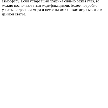
атмосферу. Если устаревшая графика сильно режет глаз, то
можно воспользоваться модификациями. Более подробно
узнать о строении мира и нескольких фишках игры можно в
данной статье.