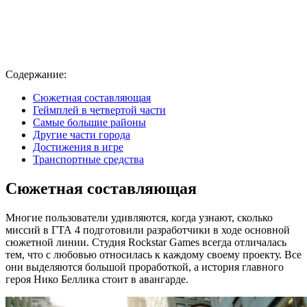
Содержание:
Сюжетная составляющая
Геймплей в четвертой части
Самые большие районы
Другие части города
Достижения в игре
Транспортные средства
Сюжетная составляющая
Многие пользователи удивляются, когда узнают, сколько
миссий в ГТА 4 подготовили разработчики в ходе основной
сюжетной линии. Студия Rockstar Games всегда отличалась
тем, что с любовью относилась к каждому своему проекту. Все
они выделяются большой проработкой, а история главного
героя Нико Беллика стоит в авангарде.