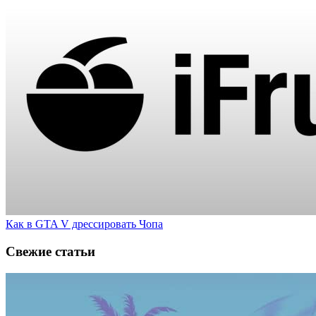
Как в GTA V дрессировать Чопа
Свежие статьи