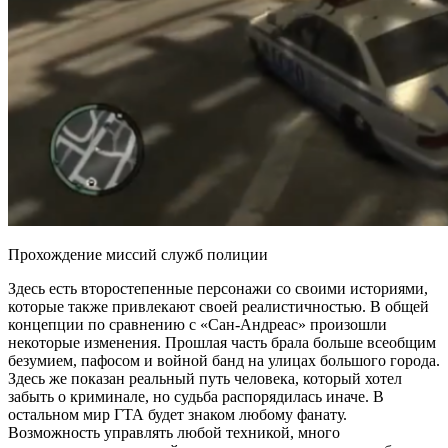
Прохождение миссий служб полиции
Здесь есть второстепенные персонажи со своими историями,
которые также привлекают своей реалистичностью. В общей
концепции по сравнению с «Сан-Андреас» произошли
некоторые изменения. Прошлая часть брала больше всеобщим
безумием, пафосом и войной банд на улицах большого города.
Здесь же показан реальный путь человека, который хотел
забыть о криминале, но судьба распорядилась иначе. В
остальном мир ГТА будет знаком любому фанату.
Возможность управлять любой техникой, много