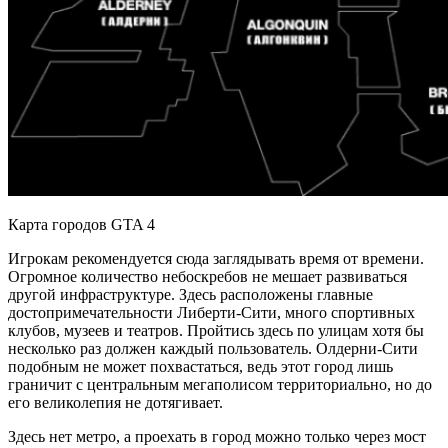
Карта городов GTA 4
Игрокам рекомендуется сюда заглядывать время от времени.
Огромное количество небоскребов не мешает развиваться
другой инфраструктуре. Здесь расположены главные
достопримечательности Либерти-Сити, много спортивных
клубов, музеев и театров. Пройтись здесь по улицам хотя бы
несколько раз должен каждый пользователь. Олдерни-Сити
подобным не может похвастаться, ведь этот город лишь
граничит с центральным мегаполисом территориально, но до
его великолепия не дотягивает.
Здесь нет метро, а проехать в город можно только через мост