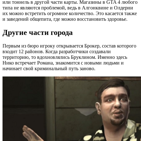
или тоннель в другой части карты. Магазины в GTA 4 любого
типа не являются проблемой, ведь в Алгонквине и Олдерни
их можно встретить огромное количество. Это касается также
и заведений общепита, где можно восстановить здоровье.
Другие части города
Первым из бюро игроку открывается Брокер, состав которого
входит 12 районов. Когда разработчики создавали
территорию, то вдохновлялись Бруклином. Именно здесь
Нико встречает Романа, знакомится с новыми людьми и
начинает свой криминальный путь заново.