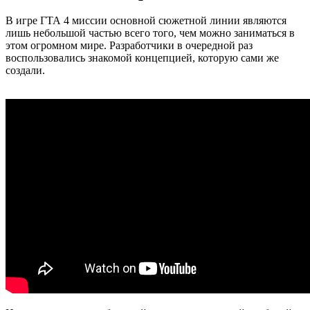
В игре ГТА 4 миссии основной сюжетной линии являются
лишь небольшой частью всего того, чем можно заниматься в
этом огромном мире. Разработчики в очередной раз
воспользовались знакомой концепцией, которую сами же
создали.