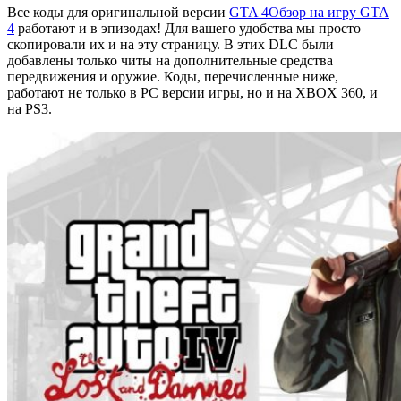
Все коды для оригинальной версии
GTA 4
Обзор на игру GTA
4
работают и в эпизодах! Для вашего удобства мы просто
скопировали их и на эту страницу. В этих DLC были
добавлены только читы на дополнительные средства
передвижения и оружие. Коды, перечисленные ниже,
работают не только в PC версии игры, но и на XBOX 360, и
на PS3.