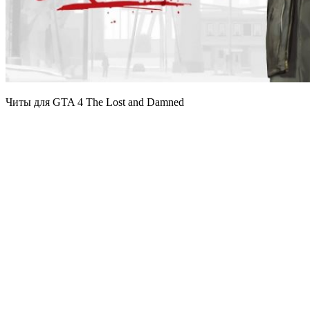
Читы для GTA 4 The Lost and Damned