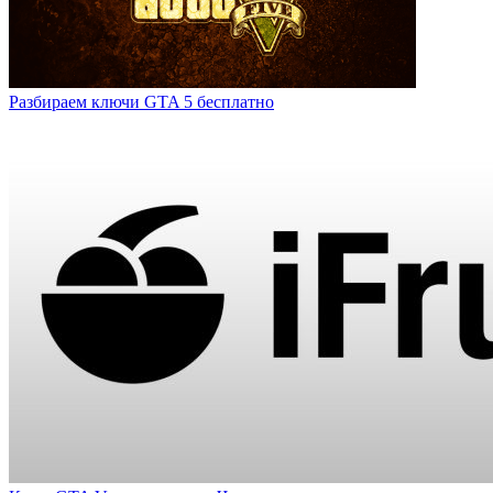
Разбираем ключи GTA 5 бесплатно