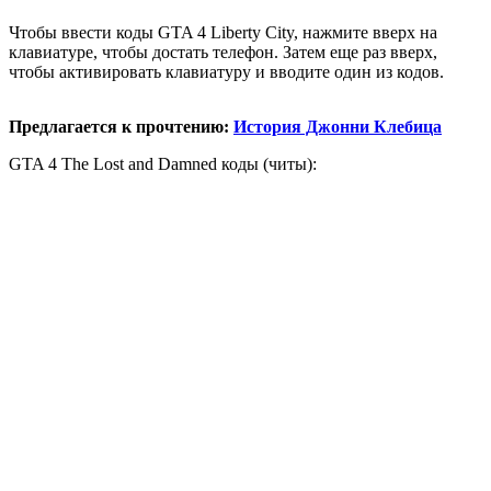
Чтобы ввести коды GTA 4 Liberty City, нажмите вверх на
клавиатуре, чтобы достать телефон. Затем еще раз вверх,
чтобы активировать клавиатуру и вводите один из кодов.
Предлагается к прочтению:
История Джонни Клебица
GTA 4 The Lost and Damned коды (читы):