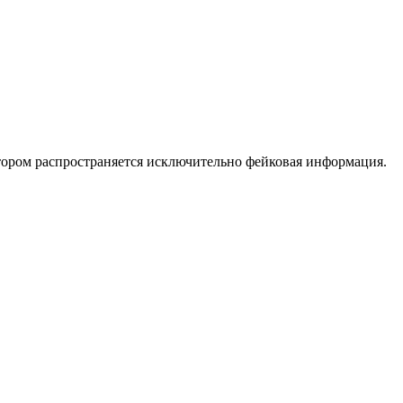
котором распространяется исключительно фейковая информация.