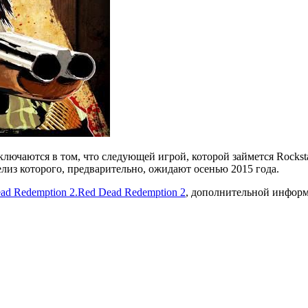
ключаются в том, что следующей игрой, которой займется Rockst
елиз которого, предварительно, ожидают осенью 2015 года.
ad Redemption 2.
Red Dead Redemption 2
, дополнительной информ