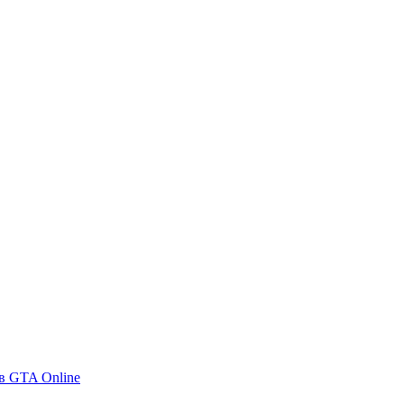
в GTA Online