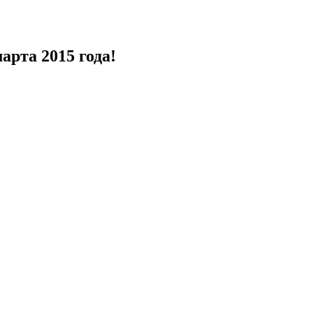
арта 2015 года!