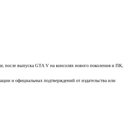
ar, после выпуска GTA V на консолях нового поколения и ПК,
ации и официальных подтверждений от издательства или