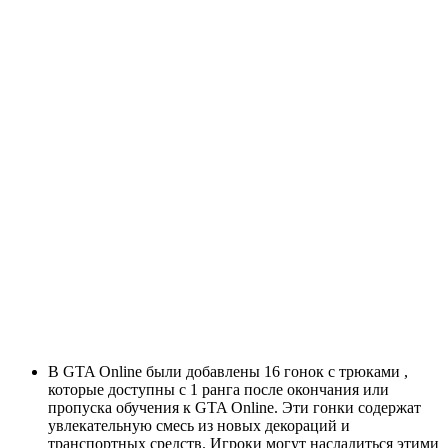
В GTA Online были добавлены 16 гонок с трюками ,
которые доступны с 1 ранга после окончания или
пропуска обучения к GTA Online. Эти гонки содержат
увлекательную смесь из новых декораций и
транспортных средств. Игроки могут насладиться этими