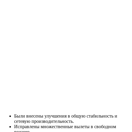
Были внесены улучшения в общую стабильность и
сетевую производительность.
Исправлены множественные вылеты в свободном
режиме.