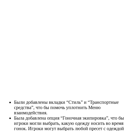
Были добавлены вкладки “Стиль” и “Транспортные
средства”, что бы помочь уплотнить Меню
взаимодействия.
Была добавлена опция “Гоночная экипировка”, что бы
игроки могли выбрать, какую одежду носить во время
гонок. Игроки могут выбрать любой пресет с одеждой