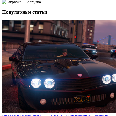
Загрузка...
Популярные статьи