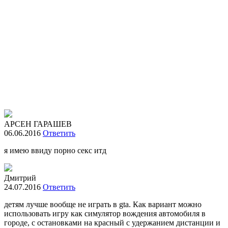
АРСЕН ГАРАШЕВ
06.06.2016
Ответить
я имею ввиду порно секс итд
Дмитрий
24.07.2016
Ответить
детям лучше вообще не играть в gta. Как вариант можно
использовать игру как симулятор вождения автомобиля в
городе, с остановками на красный с удержанием дистанции и