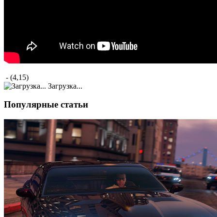
- (4,15)
Загрузка...
Популярные статьи