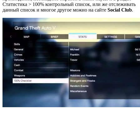
Статистика > 100% контрольный список, или же отслеживать
данный список и многое другое можно на сайте
Social Club
.