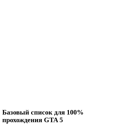
Базовый список для 100%
прохождения GTA 5