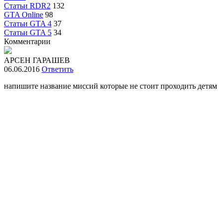
Статьи RDR2
132
GTA Online
98
Статьи GTA 4
37
Статьи GTA 5
34
Комментарии
АРСЕН ГАРАШЕВ
06.06.2016
Ответить
напишите название миссий которые не стоит проходить детям