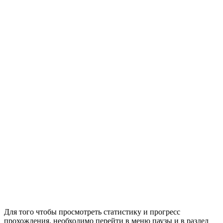
Для того чтобы просмотреть статистику и прогресс
прохождения, необходимо перейти в меню паузы и в раздел