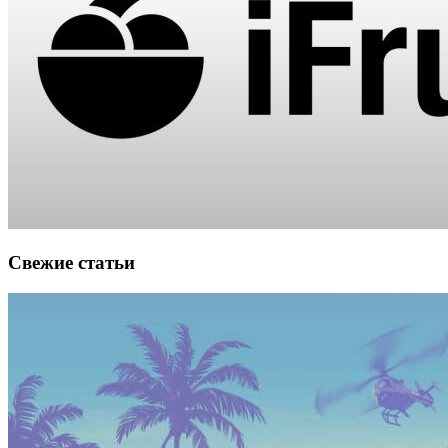
Свежие статьи