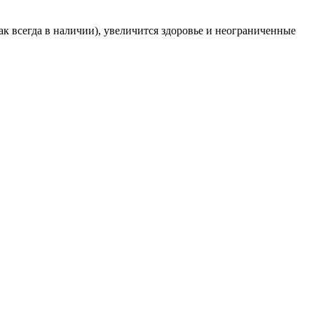
как всегда в наличии), увеличится здоровье и неограниченные