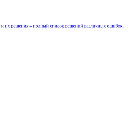
 и их решения – полный список решений различных ошибок,