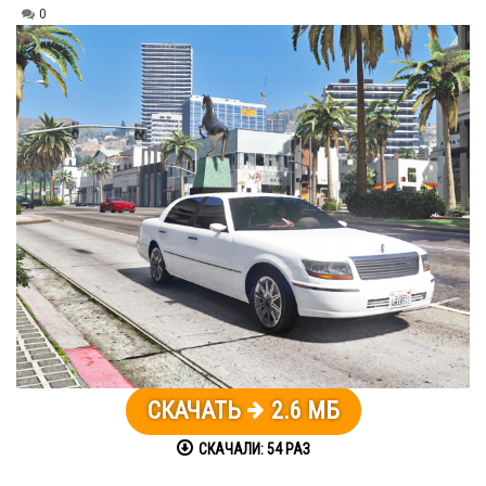
0
СКАЧАТЬ
2.6 МБ
СКАЧАЛИ:
54
РАЗ