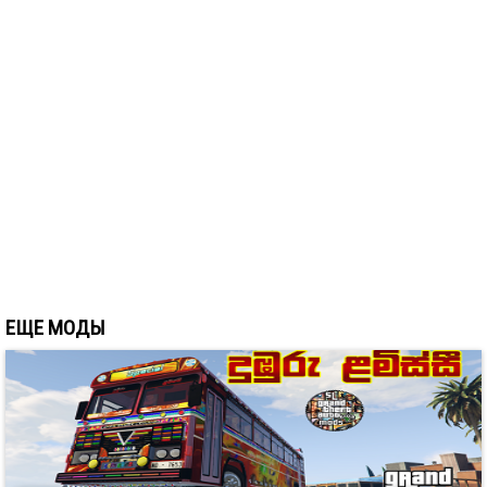
ЕЩЕ МОДЫ