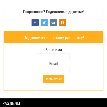
Понравилось? Поделитесь с друзьями!
Подпишитесь на нашу рассылку!
Ваше имя
Email
РАЗДЕЛЫ