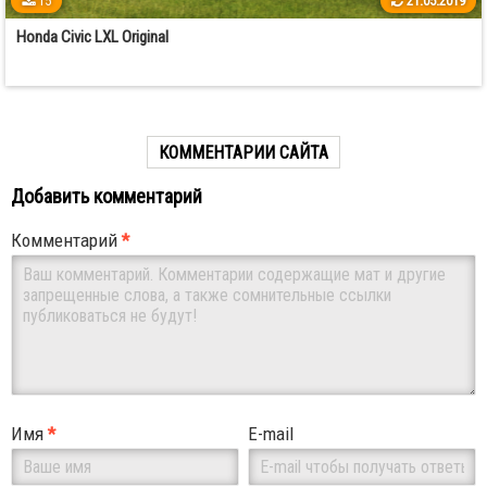
15
21.05.2019
Honda Civic LXL Original
КОММЕНТАРИИ САЙТА
Добавить комментарий
Комментарий
*
Имя
*
E-mail