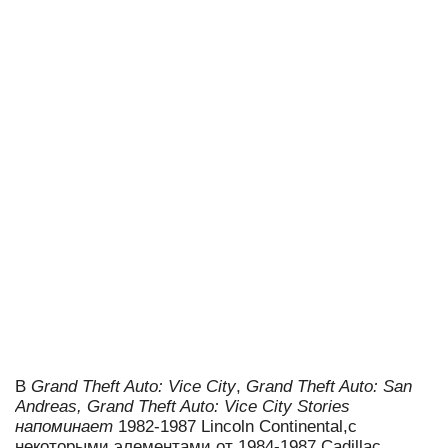
В
Grand Theft Auto: Vice City
,
Grand Theft Auto: San
Andreas,
Grand Theft Auto: Vice City Stories
напоминает
1982-1987 Lincoln Continental,с
некоторыми элементами от 1984-1987 Cadillac