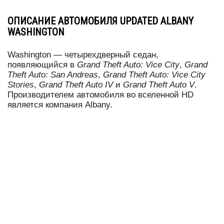
ОПИСАНИЕ АВТОМОБИЛЯ UPDATED ALBANY
WASHINGTON
Washington — четырехдверный седан,
появляющийся в
Grand Theft Auto: Vice City
,
Grand
Theft Auto: San Andreas
,
Grand Theft Auto: Vice City
Stories
,
Grand Theft Auto IV
и
Grand Theft Auto V
.
Производителем автомобиля во вселенной HD
является компания Albany.