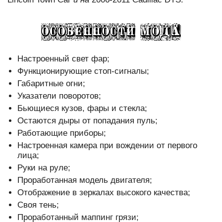
Настроенный свет фар;
Функционирующие стоп-сигналы;
Габаритные огни;
Указатели поворотов;
Бьющиеся кузов, фары и стекла;
Остаются дыры от попадания пуль;
Работающие приборы;
Настроенная камера при вождении от первого
лица;
Руки на руле;
Проработанная модель двигателя;
Отображение в зеркалах высокого качества;
Своя тень;
Проработанный маппинг грязи;