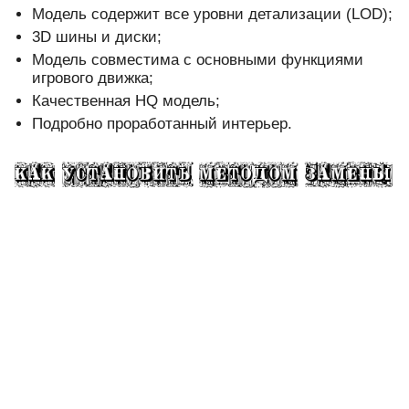
Модель содержит все уровни детализации (LOD);
3D шины и диски;
Модель совместима с основными функциями
игрового движка;
Качественная HQ модель;
Подробно проработанный интерьер.