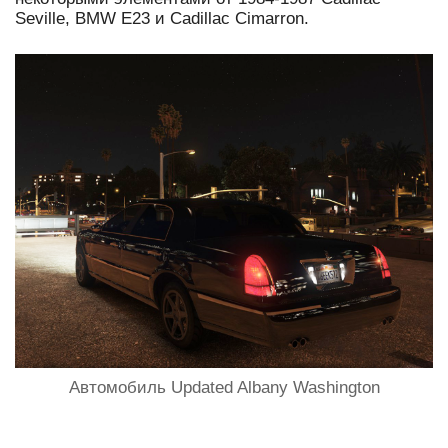
Seville, BMW E23 и Cadillac Cimarron.
Автомобиль Updated Albany Washington