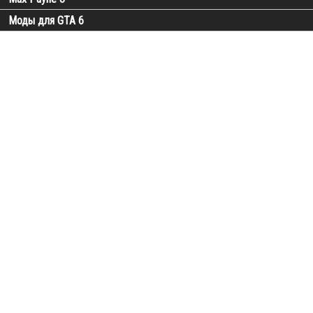
Моды для GTA 6