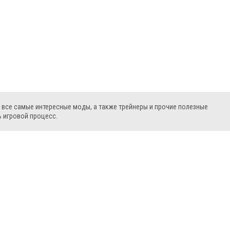
 все самые интересные моды, а также трейнеры и прочие полезные
 игровой процесс.