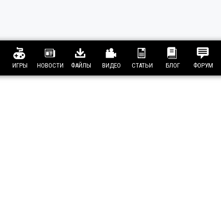
ИГРЫ
НОВОСТИ
ФАЙЛЫ
ВИДЕО
СТАТЬИ
БЛОГ
ФОРУМ