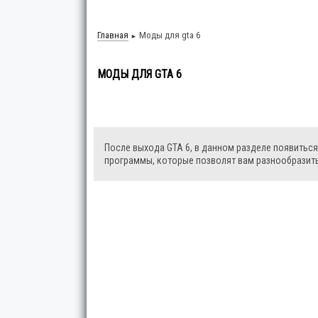
Главная
Моды для gta 6
►
МОДЫ ДЛЯ GTA 6
После выхода GTA 6, в данном разделе появиться
программы, которые позволят вам разнообразить