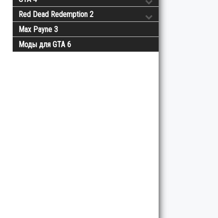
Red Dead Redemption 2
Max Payne 3
Моды для GTA 6