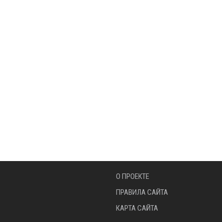
О ПРОЕКТЕ
ПРАВИЛА САЙТА
КАРТА САЙТА