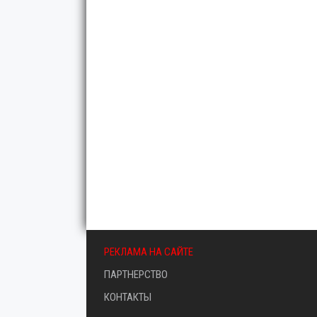
РЕКЛАМА НА САЙТЕ
ПАРТНЕРСТВО
КОНТАКТЫ