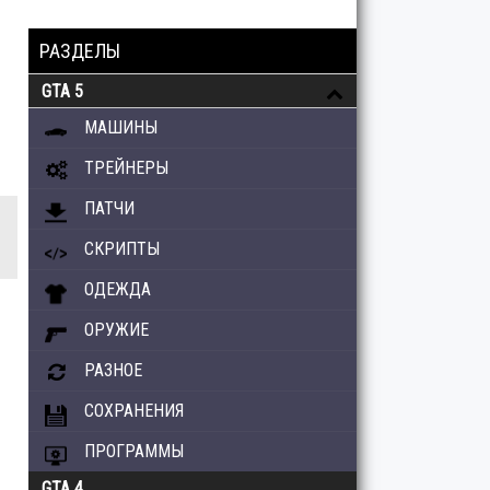
РАЗДЕЛЫ
GTA 5
МАШИНЫ
ТРЕЙНЕРЫ
ПАТЧИ
СКРИПТЫ
ОДЕЖДА
ОРУЖИЕ
РАЗНОЕ
СОХРАНЕНИЯ
ПРОГРАММЫ
GTA 4