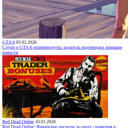
GTA 6
05.02.2026
Слухи о GTA 6 опровергнуты: издатель подтвердил хорошие
новости
Red Dead Online
10.01.2026
Red Dead Online: Январские награды за охоту, сражения и