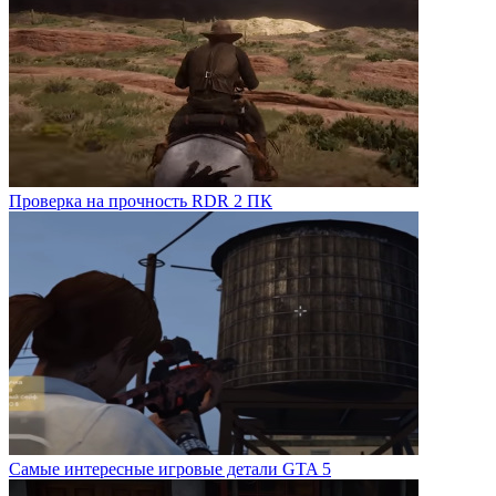
Проверка на прочность RDR 2 ПК
Самые интересные игровые детали GTA 5