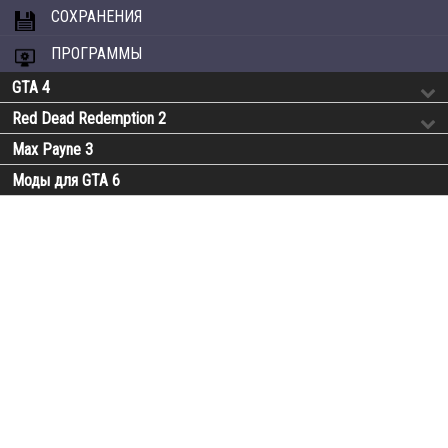
СОХРАНЕНИЯ
ПРОГРАММЫ
GTA 4
Red Dead Redemption 2
Max Payne 3
Моды для GTA 6