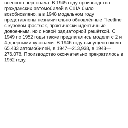
военного персонала. В 1945 году производство
гражданских автомобилей в США было
возобновлено, а в 1948 модельном году
представлены незначительно обновлённые Fleetline
с кузовом фастбэк, практически идентичные
довоенным, но с новой радиаторной решёткой. С
1949 по 1952 годы также предлагались модели с 2 и
4-дверными кузовами. В 1946 году выпущено около
65,433 автомобилей, в 1947—213,938, в 1948—
276,078. Производство окончательно прекратилось в
1952 году.