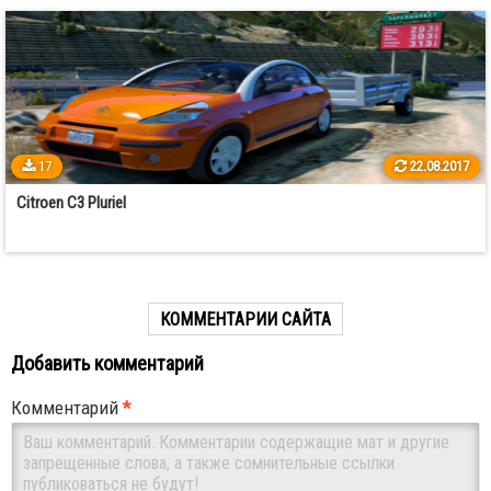
17
22.08.2017
Citroen C3 Pluriel
КОММЕНТАРИИ САЙТА
Добавить комментарий
Комментарий
*