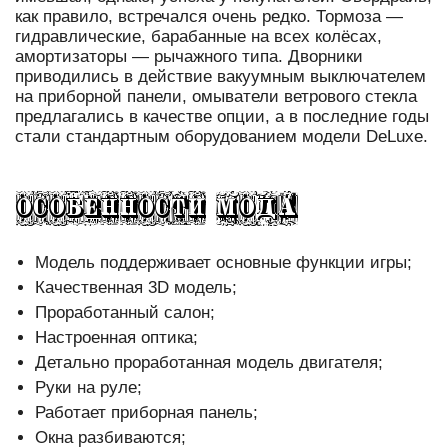
как правило, встречался очень редко. Тормоза —
гидравлические, барабанные на всех колёсах,
амортизаторы — рычажного типа. Дворники
приводились в действие вакуумным выключателем
на приборной панели, омыватели ветрового стекла
предлагались в качестве опции, а в последние годы
стали стандартным оборудованием модели DeLuxe.
Модель поддерживает основные функции игры;
Качественная 3D модель;
Проработанный салон;
Настроенная оптика;
Детально проработанная модель двигателя;
Руки на руле;
Работает приборная панель;
Окна разбиваются;