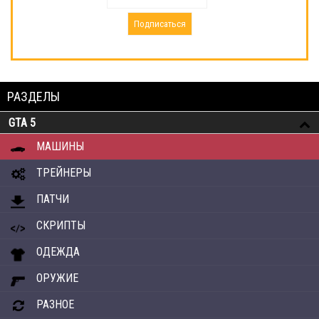
РАЗДЕЛЫ
GTA 5
МАШИНЫ
ТРЕЙНЕРЫ
ПАТЧИ
СКРИПТЫ
ОДЕЖДА
ОРУЖИЕ
РАЗНОЕ