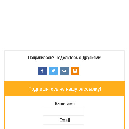
Понравилось? Поделитесь с друзьями!
Подпишитесь на нашу рассылку!
Ваше имя
Email