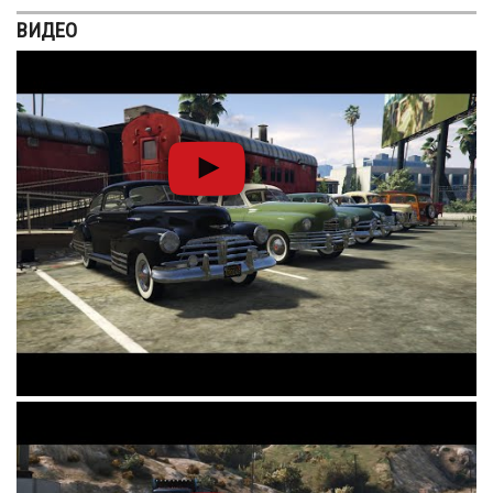
ВИДЕО