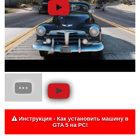
Инструкция - Как установить машину в
GTA 5 на PC!