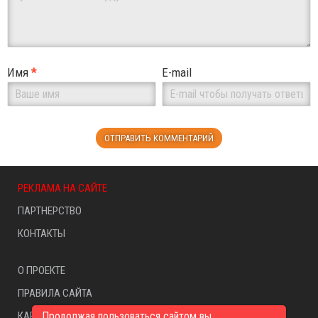
Имя
*
E-mail
РЕКЛАМА НА САЙТЕ
ПАРТНЕРСТВО
КОНТАКТЫ
О ПРОЕКТЕ
ПРАВИЛА САЙТА
Продолжая пользоваться сайтом вы
КАРТА САЙТА