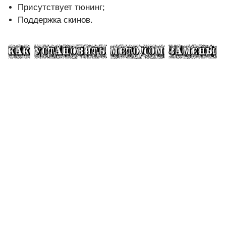
Присутствует тюнинг;
Поддержка скинов.