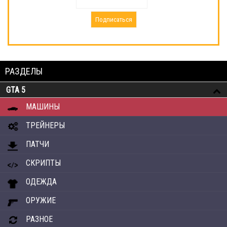
РАЗДЕЛЫ
GTA 5
МАШИНЫ
ТРЕЙНЕРЫ
ПАТЧИ
СКРИПТЫ
ОДЕЖДА
ОРУЖИЕ
РАЗНОЕ