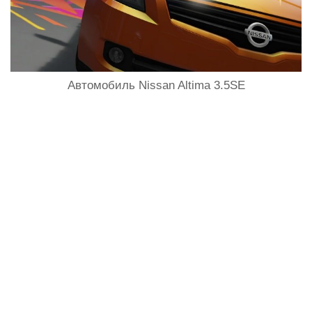
Автомобиль Nissan Altima 3.5SE