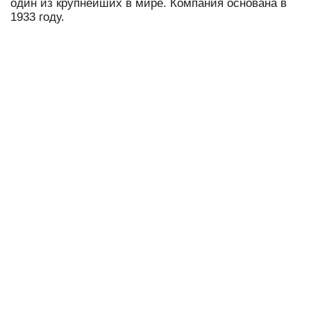
один из крупнейших в мире. Компания основана в
1933 году.