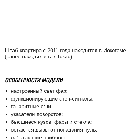
Штаб-квартира с 2011 года находится в Иокогаме
(ранее находилась в Токио).
ОСОБЕННОСТИ МОДЕЛИ
настроенный свет фар;
функционирующие стоп-сигналы,
габаритные огни,
указатели поворотов;
бьющиеся кузов, фары и стекла;
остаются дыры от попадания пуль;
работающие приборы;