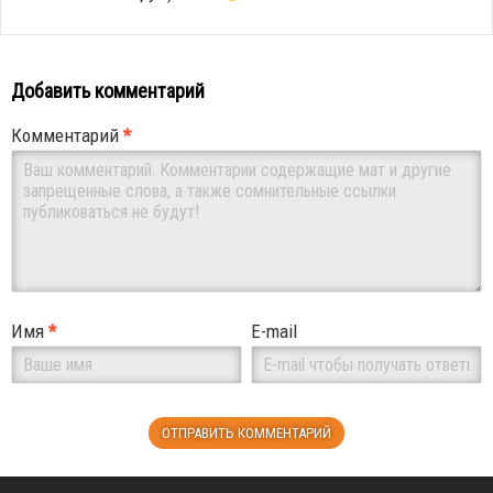
Добавить комментарий
Комментарий
*
Имя
*
E-mail