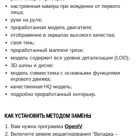
настроенная камера при вождении от первого
лица;
руки на руле;
проработанная модель двигателя;
отображение в зеркалах высокого качества;
своя тень;
проработанный маппинг грязи;
модель содержит все уровни детализации (LOD);
3D шины и диски;
модель совместима с основными функциями
игрового движка;
качественная HQ модель;
подробно проработанный интерьер.
КАК УСТАНОВИТЬ МЕТОДОМ ЗАМЕНЫ
Вам нужна программа
OpenIV
.
Включите режим редактирования “Вкладка –