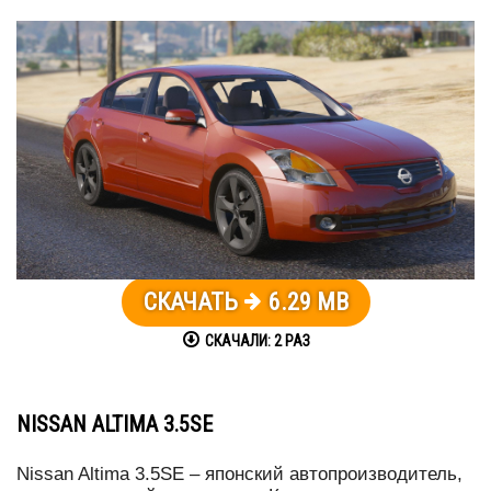
СКАЧАТЬ
6.29 MB
СКАЧАЛИ:
2
РАЗ
NISSAN ALTIMA 3.5SE
Nissan Altima 3.5SE – японский автопроизводитель,