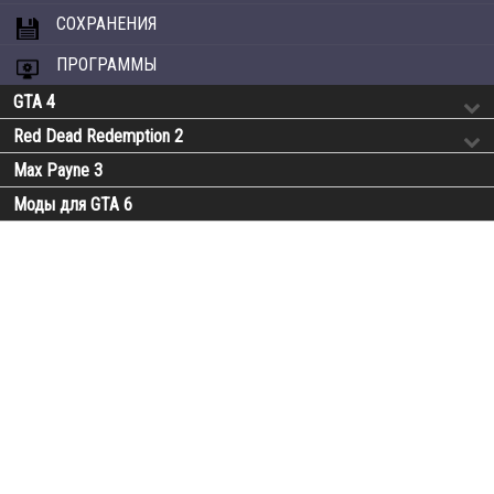
СОХРАНЕНИЯ
ПРОГРАММЫ
GTA 4
Red Dead Redemption 2
Max Payne 3
Моды для GTA 6