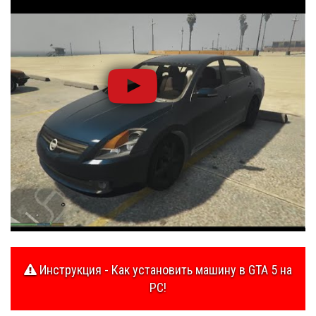
Инструкция - Как установить машину в GTA 5 на
PC!