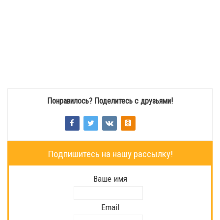
Понравилось? Поделитесь с друзьями!
Подпишитесь на нашу рассылку!
Ваше имя
Email