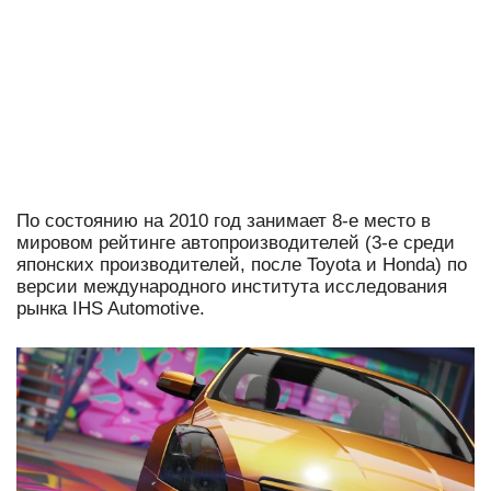
По состоянию на 2010 год занимает 8-е место в
мировом рейтинге автопроизводителей (3-е среди
японских производителей, после Toyota и Honda) по
версии международного института исследования
рынка IHS Automotive.