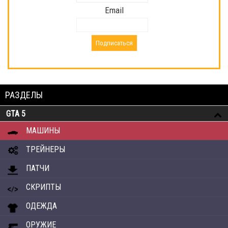
Email
РАЗДЕЛЫ
GTA 5
МАШИНЫ
ТРЕЙНЕРЫ
ПАТЧИ
СКРИПТЫ
ОДЕЖДА
ОРУЖИЕ