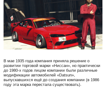
В мае 1935 года компания приняла решение о
развитии торговой марки «Ниссан», но практически
до 1980-х годов лицом компании были различные
модификации автомобилей «Datsun»,
выпускавшихся ещё до создания компании (в 1986
году эта марка перестала существовать).