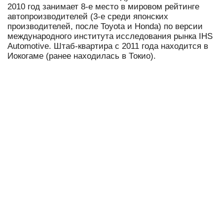
2010 год занимает 8-е место в мировом рейтинге
автопроизводителей (3-е среди японских
производителей, после Toyota и Honda) по версии
международного института исследования рынка IHS
Automotive. Штаб-квартира с 2011 года находится в
Иокогаме (ранее находилась в Токио).