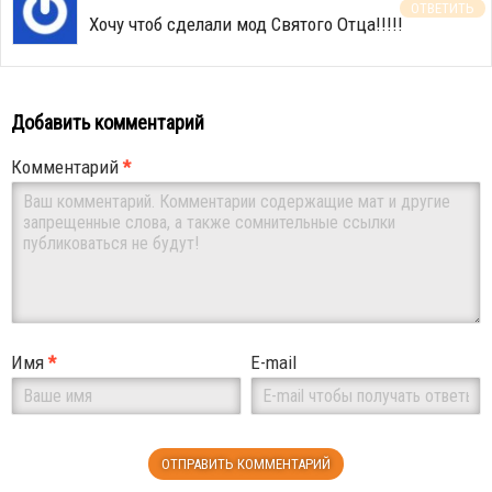
ОТВЕТИТЬ
Хочу чтоб сделали мод Святого Отца!!!!!
Добавить комментарий
Комментарий
*
Имя
*
E-mail