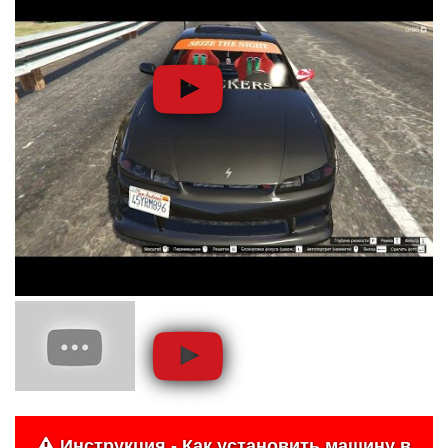
Инструкция - Как установить машину в