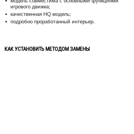
модель совместима с основными функциями
игрового движка;
качественная HQ модель;
подробно проработанный интерьер.
КАК УСТАНОВИТЬ МЕТОДОМ ЗАМЕНЫ