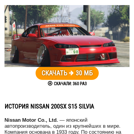
СКАЧАТЬ
30 МБ
СКАЧАЛИ:
360
РАЗ
ИСТОРИЯ NISSAN 200SX S15 SILVIA
Nissan Motor Co., Ltd.
— японский
автопроизводитель, один из крупнейших в мире.
Компания основана в 1933 году. По состоянию на