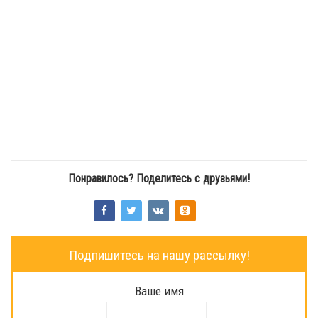
Понравилось? Поделитесь с друзьями!
Подпишитесь на нашу рассылку!
Ваше имя