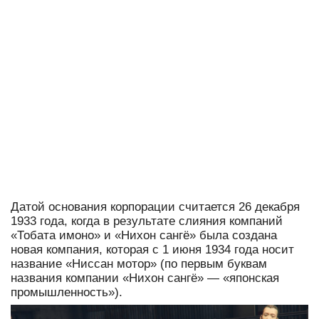
Датой основания корпорации считается 26 декабря
1933 года, когда в результате слияния компаний
«Тобата имоно» и «Нихон сангё» была создана
новая компания, которая с 1 июня 1934 года носит
название «Ниссан мотор» (по первым буквам
названия компании «Нихон сангё» — «японская
промышленность»).