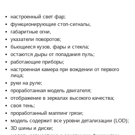
настроенный свет фар;
функционирующие стоп-сигналы,
габаритные огни,
указатели поворотов;
бьющиеся кузов, фары и стекла;
остаются дыры от попадания пуль;
работающие приборы;
настроенная камера при вождении от первого
лица;
руки на руле;
проработанная модель двигателя;
отображение в зеркалах высокого качества;
своя тень;
проработанный маппинг грязи;
модель содержит все уровни детализации (LOD);
3D шины и диски;