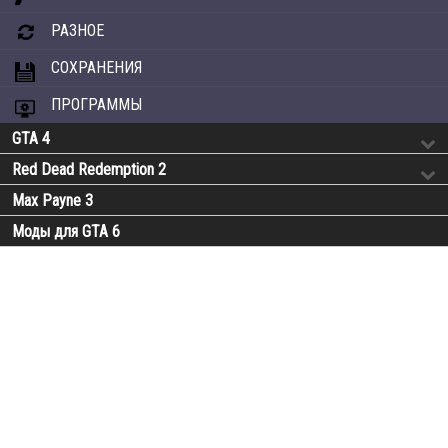
РАЗНОЕ
СОХРАНЕНИЯ
ПРОГРАММЫ
GTA 4
Red Dead Redemption 2
Max Payne 3
Моды для GTA 6