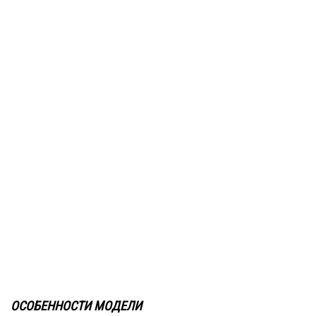
ОСОБЕННОСТИ
МОДЕЛИ