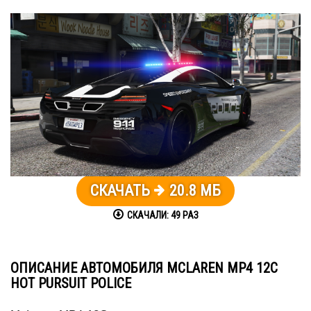
СКАЧАТЬ
20.8 МБ
СКАЧАЛИ:
49
РАЗ
ОПИСАНИЕ АВТОМОБИЛЯ MCLAREN MP4 12C
HOT PURSUIT POLICE