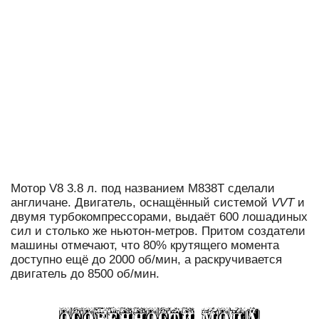
Мотор V8 3.8 л. под названием M838T сделали
англичане. Двигатель, оснащённый системой
VVT
и
двумя турбокомпрессорами, выдаёт 600 лошадиных
сил и столько же ньютон-метров. Притом создатели
машины отмечают, что 80% крутящего момента
доступно ещё до 2000 об/мин, а раскручивается
двигатель до 8500 об/мин.