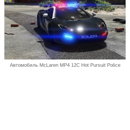
Автомобиль McLaren MP4 12C Hot Pursuit Police