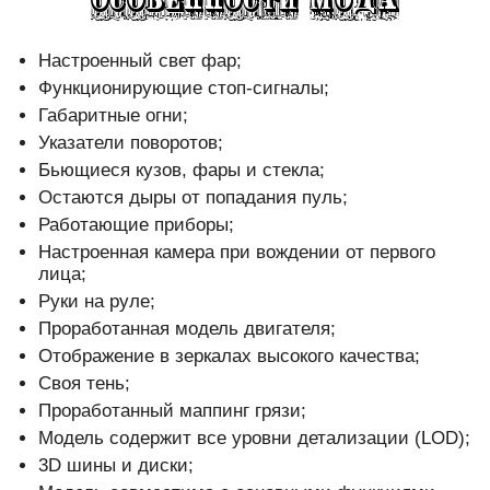
Настроенный свет фар;
Функционирующие стоп-сигналы;
Габаритные огни;
Указатели поворотов;
Бьющиеся кузов, фары и стекла;
Остаются дыры от попадания пуль;
Работающие приборы;
Настроенная камера при вождении от первого
лица;
Руки на руле;
Проработанная модель двигателя;
Отображение в зеркалах высокого качества;
Своя тень;
Проработанный маппинг грязи;
Модель содержит все уровни детализации (LOD);
3D шины и диски;