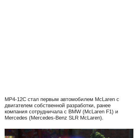
MP4-12C стал первым автомобилем McLaren с
двигателем собственной разработки, ранее
компания сотрудничала с BMW (McLaren F1) и
Mercedes (Mercedes-Benz SLR McLaren).