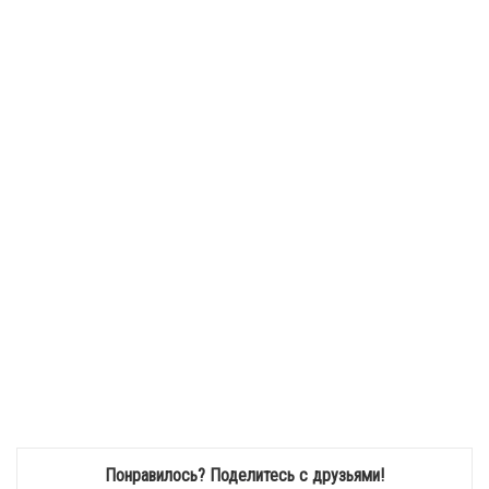
Понравилось? Поделитесь с друзьями!