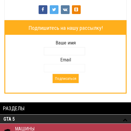
Подпишитесь на нашу рассылку!
Ваше имя
Email
РАЗДЕЛЫ
GTA 5
МАШИНЫ