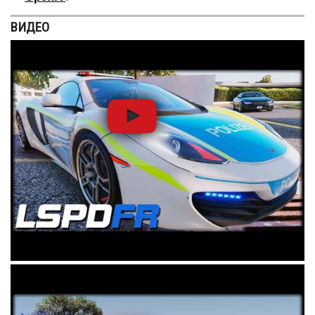
ВИДЕО