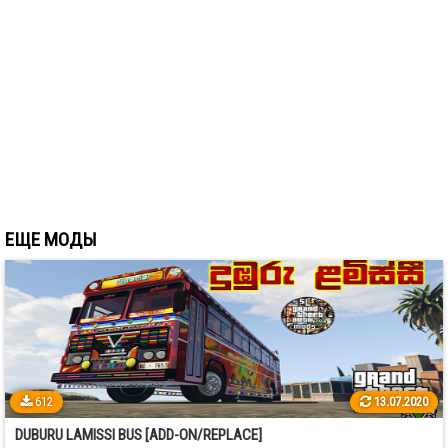
ЕЩЕ МОДЫ
612
13.07.2020
DUBURU LAMISSI BUS [ADD-ON/REPLACE]