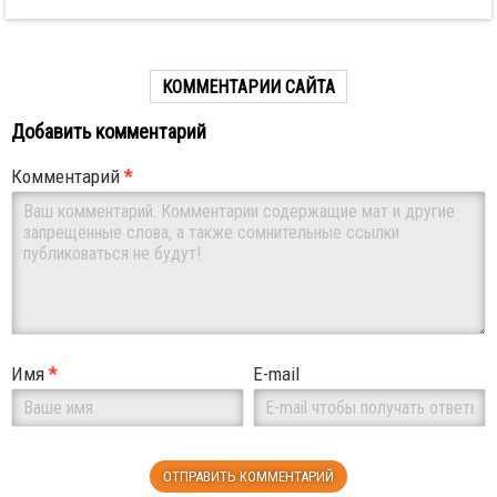
КОММЕНТАРИИ САЙТА
Добавить комментарий
Комментарий
*
Имя
*
E-mail