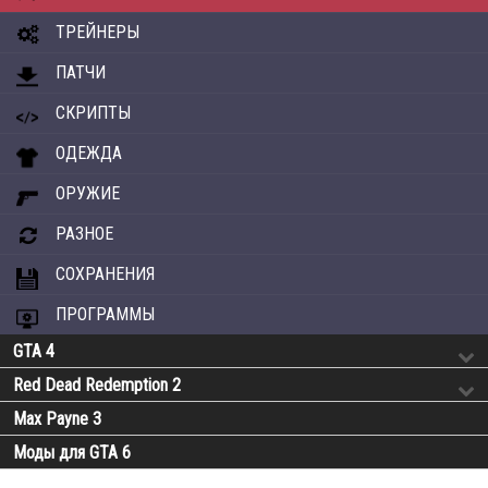
ТРЕЙНЕРЫ
ПАТЧИ
СКРИПТЫ
ОДЕЖДА
ОРУЖИЕ
РАЗНОЕ
СОХРАНЕНИЯ
ПРОГРАММЫ
GTA 4
Red Dead Redemption 2
Max Payne 3
Моды для GTA 6