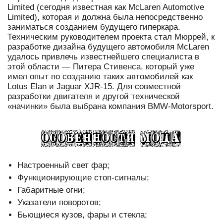
Limited (сегодня известная как McLaren Automotive
Limited), которая и должна была непосредственно
заниматься созданием будущего гиперкара.
Техническим руководителем проекта стал Мюррей, к
разработке дизайна будущего автомобиля McLaren
удалось привлечь известнейшего специалиста в
этой области — Питера Стивенса, который уже
имел опыт по созданию таких автомобилей как
Lotus Elan и Jaguar XJR-15. Для совместной
разработки двигателя и другой технической
«начинки» была выбрана компания BMW-Motorsport.
Настроенный свет фар;
Функционирующие стоп-сигналы;
Габаритные огни;
Указатели поворотов;
Бьющиеся кузов, фары и стекла;