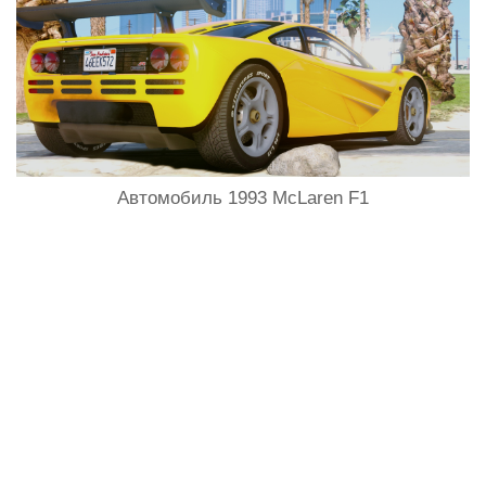
Автомобиль 1993 McLaren F1