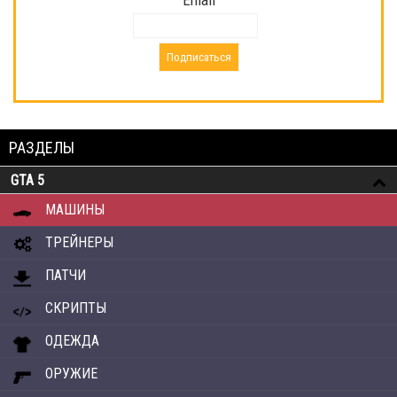
Email
РАЗДЕЛЫ
GTA 5
МАШИНЫ
ТРЕЙНЕРЫ
ПАТЧИ
СКРИПТЫ
ОДЕЖДА
ОРУЖИЕ