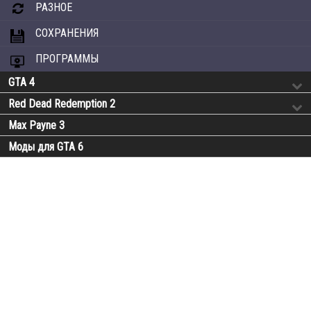
РАЗНОЕ
СОХРАНЕНИЯ
ПРОГРАММЫ
GTA 4
Red Dead Redemption 2
Max Payne 3
Моды для GTA 6