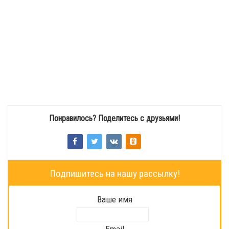
Понравилось? Поделитесь с друзьями!
Подпишитесь на нашу рассылку!
Ваше имя