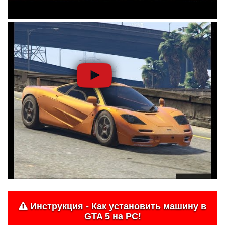
Инструкция - Как установить машину в
GTA 5 на PC!