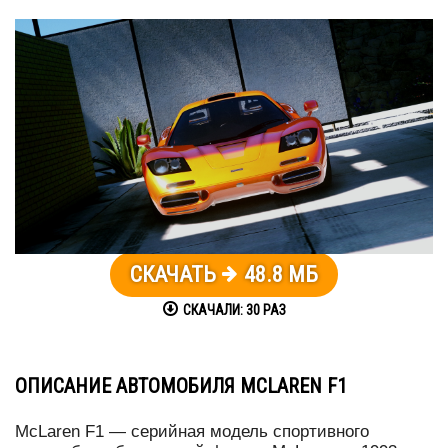
СКАЧАТЬ
48.8 МБ
СКАЧАЛИ:
30
РАЗ
ОПИСАНИЕ АВТОМОБИЛЯ MCLAREN F1
McLaren F1 — серийная модель спортивного