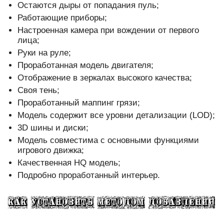
Остаются дыры от попадания пуль;
Работающие приборы;
Настроенная камера при вождении от первого
лица;
Руки на руле;
Проработанная модель двигателя;
Отображение в зеркалах высокого качества;
Своя тень;
Проработанный маппинг грязи;
Модель содержит все уровни детализации (LOD);
3D шины и диски;
Модель совместима с основными функциями
игрового движка;
Качественная HQ модель;
Подробно проработанный интерьер.