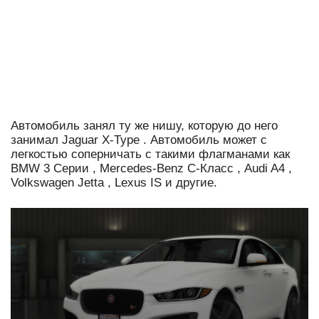
Автомобиль занял ту же нишу, которую до него
занимал Jaguar X-Type .
Автомобиль может с
легкостью соперничать с такими флагманами как
BMW 3 Серии , Mercedes-Benz C-Класс , Audi A4 ,
Volkswagen Jetta , Lexus IS и другие
.