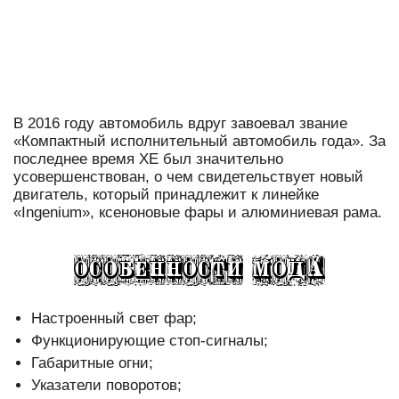
В 2016 году автомобиль вдруг завоевал звание
«Компактный исполнительный автомобиль года».
За
последнее время ХЕ был значительно
усовершенствован, о чем свидетельствует новый
двигатель, который принадлежит к линейке
«Ingenium», ксеноновые фары и алюминиевая рама.
Настроенный свет фар;
Функционирующие стоп-сигналы;
Габаритные огни;
Указатели поворотов;