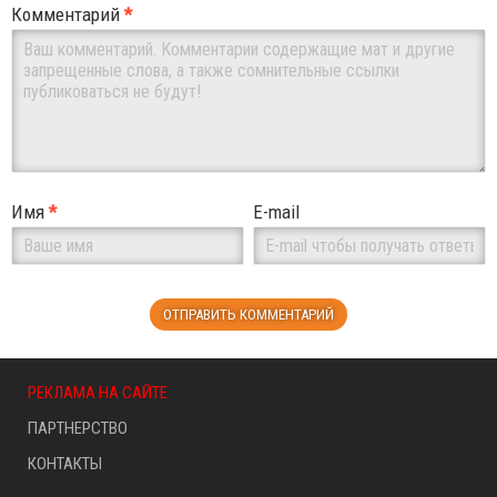
Комментарий
*
Имя
*
E-mail
РЕКЛАМА НА САЙТЕ
ПАРТНЕРСТВО
КОНТАКТЫ