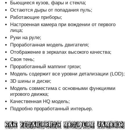
Бьющиеся кузов, фары и стекла;
Остаются дыры от попадания пуль;
Работающие приборы;
Настроенная камера при вождении от первого
лица;
Руки на руле;
Проработанная модель двигателя;
Отображение в зеркалах высокого качества;
Своя тень;
Проработанный маппинг грязи;
Модель содержит все уровни детализации (LOD);
3D шины и диски;
Модель совместима с основными функциями
игрового движка;
Качественная HQ модель;
Подробно проработанный интерьер.