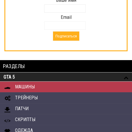
Email
РАЗДЕЛЫ
GTA 5
МАШИНЫ
ТРЕЙНЕРЫ
ПАТЧИ
СКРИПТЫ
ОДЕЖДА