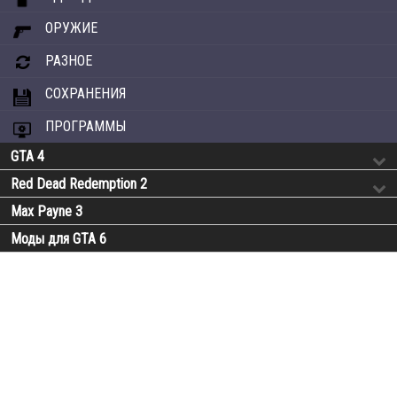
ОРУЖИЕ
РАЗНОЕ
СОХРАНЕНИЯ
ПРОГРАММЫ
GTA 4
Red Dead Redemption 2
Max Payne 3
Моды для GTA 6