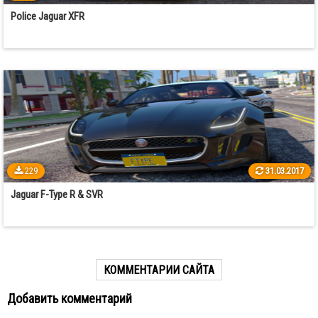
Police Jaguar XFR
229
31.03.2017
Jaguar F-Type R & SVR
КОММЕНТАРИИ САЙТА
Добавить комментарий