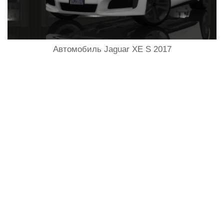
Автомобиль Jaguar XE S 2017