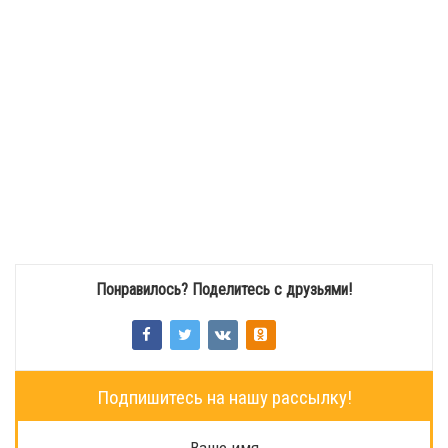
Понравилось? Поделитесь с друзьями!
Подпишитесь на нашу рассылку!
Ваше имя