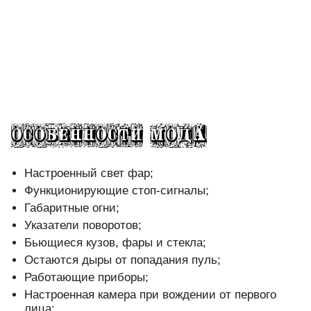
Настроенный свет фар;
Функционирующие стоп-сигналы;
Габаритные огни;
Указатели поворотов;
Бьющиеся кузов, фары и стекла;
Остаются дыры от попадания пуль;
Работающие приборы;
Настроенная камера при вождении от первого
лица;