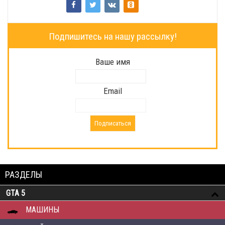
Подпишитесь на нашу рассылку!
Ваше имя
Email
РАЗДЕЛЫ
GTA 5
МАШИНЫ