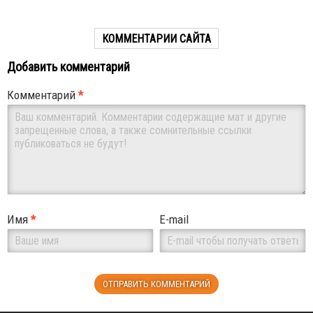
КОММЕНТАРИИ САЙТА
Добавить комментарий
Комментарий
*
Имя
*
E-mail