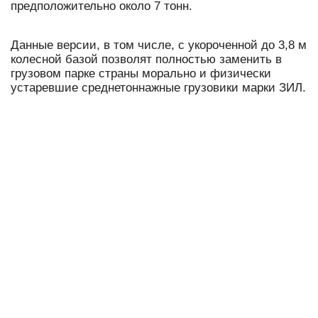
предположительно около 7 тонн.
Данные версии, в том числе, с укороченной до 3,8 м
колесной базой позволят полностью заменить в
грузовом парке страны морально и физически
устаревшие среднетоннажные грузовики марки ЗИЛ.