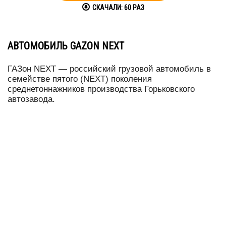
СКАЧАЛИ:
60
РАЗ
АВТОМОБИЛЬ GAZON NEXT
ГАЗон NEXT — российский грузовой автомобиль в
семействе пятого (NEXT) поколения
среднетоннажников производства Горьковского
автозавода.