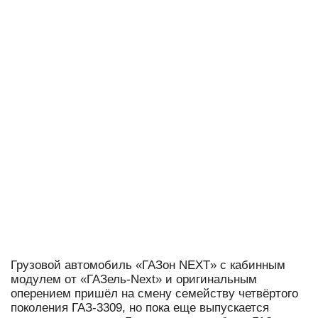
Грузовой автомобиль «ГАЗон NEXT» с кабинным
модулем от «ГАЗель-Next» и оригинальным
оперением пришёл на смену семейству четвёртого
поколения ГАЗ-3309, но пока еще выпускается