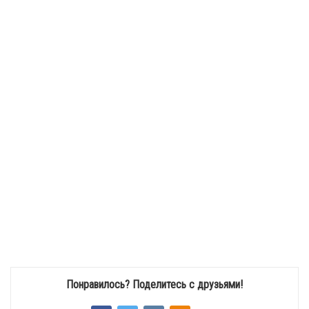
Понравилось? Поделитесь с друзьями!