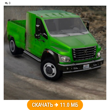
0
СКАЧАТЬ
11.0 МБ