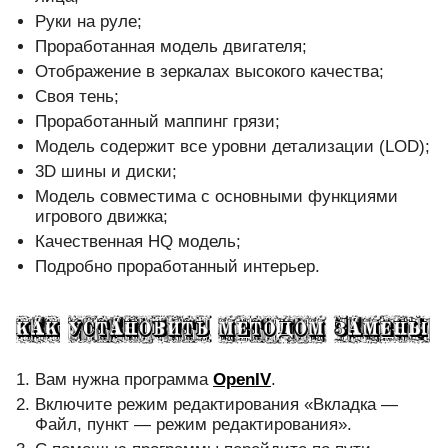
Руки на руле;
Проработанная модель двигателя;
Отображение в зеркалах высокого качества;
Своя тень;
Проработанный маппинг грязи;
Модель содержит все уровни детализации (LOD);
3D шины и диски;
Модель совместима с основными функциями
игрового движка;
Качественная HQ модель;
Подробно проработанный интерьер.
Вам нужна программа
OpenIV
.
Включите режим редактирования «Вкладка —
Файл, пункт — режим редактирования».