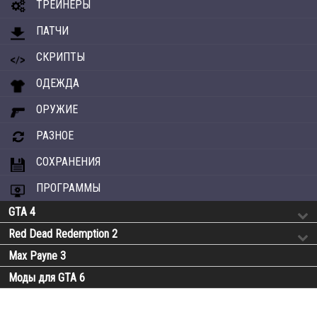
ТРЕЙНЕРЫ
ПАТЧИ
СКРИПТЫ
ОДЕЖДА
ОРУЖИЕ
РАЗНОЕ
СОХРАНЕНИЯ
ПРОГРАММЫ
GTA 4
Red Dead Redemption 2
Max Payne 3
Моды для GTA 6