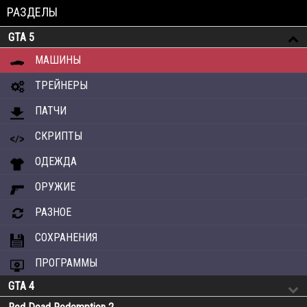
РАЗДЕЛЫ
GTA 5
МАШИНЫ
ТРЕЙНЕРЫ
ПАТЧИ
СКРИПТЫ
ОДЕЖДА
ОРУЖИЕ
РАЗНОЕ
СОХРАНЕНИЯ
ПРОГРАММЫ
GTA 4