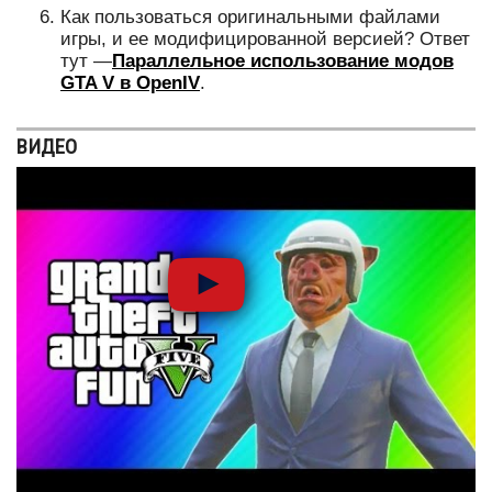
Как пользоваться оригинальными файлами
игры, и ее модифицированной версией? Ответ
тут —
Параллельное использование модов
GTA V в OpenIV
.
ВИДЕО