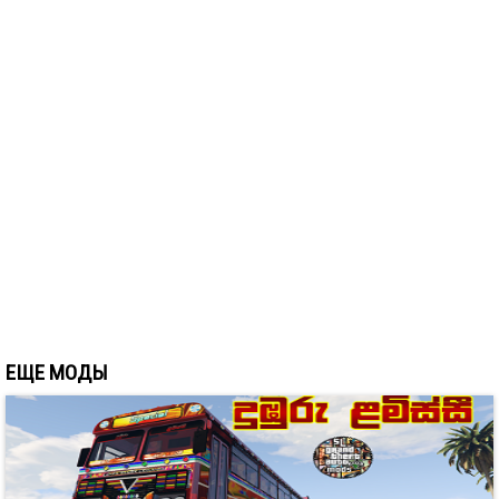
ЕЩЕ МОДЫ