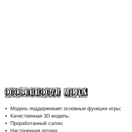
Модель поддерживает основные функции игры;
Качественная 3D модель;
Проработанный салон;
Настроенная оптика;