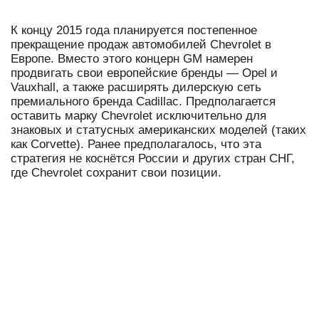
К концу 2015 года планируется постепенное
прекращение продаж автомобилей Chevrolet в
Европе. Вместо этого концерн GM намерен
продвигать свои европейские бренды — Opel и
Vauxhall, а также расширять дилерскую сеть
премиального бренда Cadillac. Предполагается
оставить марку Chevrolet исключительно для
знаковых и статусных американских моделей (таких
как Corvette). Ранее предполагалось, что эта
стратегия не коснётся России и других стран СНГ,
где Chevrolet сохранит свои позиции.