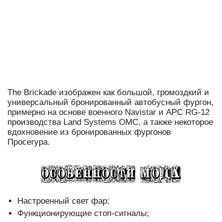
The Brickade изображен как большой, громоздкий и
универсальный бронированный автобусный фургон,
примерно на основе военного Navistar и APC RG-12
производства Land Systems OMC, а также некоторое
вдохновение из бронированных фургонов
Просегура.
Настроенный свет фар;
Функционирующие стоп-сигналы;