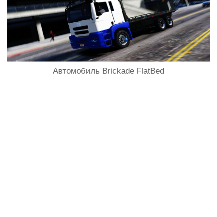
Автомобиль Brickade FlatBed