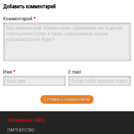
Добавить комментарий
Комментарий
*
Имя
*
E-mail
РЕКЛАМА НА САЙТЕ
ПАРТНЕРСТВО