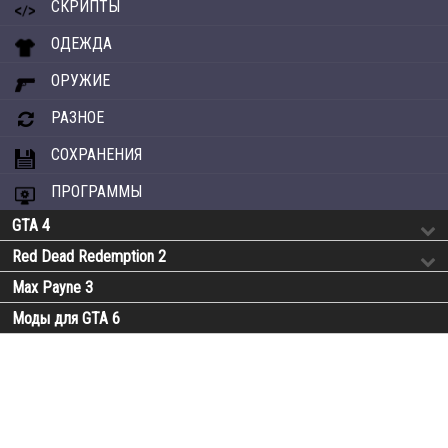
СКРИПТЫ
ОДЕЖДА
ОРУЖИЕ
РАЗНОЕ
СОХРАНЕНИЯ
ПРОГРАММЫ
GTA 4
Red Dead Redemption 2
Max Payne 3
Моды для GTA 6