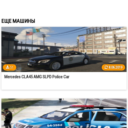
ЕЩЕ МАШИНЫ
51
8.06.2019
Mercedes CLA45 AMG SLPD Police Car