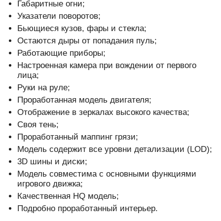
Габаритные огни;
Указатели поворотов;
Бьющиеся кузов, фары и стекла;
Остаются дыры от попадания пуль;
Работающие приборы;
Настроенная камера при вождении от первого
лица;
Руки на руле;
Проработанная модель двигателя;
Отображение в зеркалах высокого качества;
Своя тень;
Проработанный маппинг грязи;
Модель содержит все уровни детализации (LOD);
3D шины и диски;
Модель совместима с основными функциями
игрового движка;
Качественная HQ модель;
Подробно проработанный интерьер.