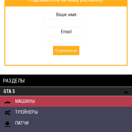
Ваше имя
Email
РАЗДЕЛЫ
GTA 5
МАШИНЫ
ТРЕЙНЕРЫ
ПАТЧИ