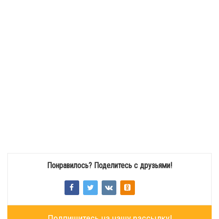
Понравилось? Поделитесь с друзьями!
Подпишитесь на нашу рассылку!