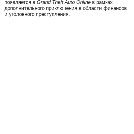
появляется в
Grand Theft Auto Online
в рамках
дополнительного приключения в области финансов
и уголовного преступления.