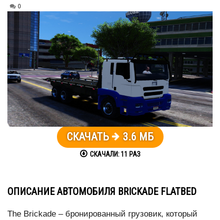
0
СКАЧАТЬ
3.6 МБ
СКАЧАЛИ:
11
РАЗ
ОПИСАНИЕ АВТОМОБИЛЯ BRICKADE FLATBED
The Brickade – бронированный грузовик, который