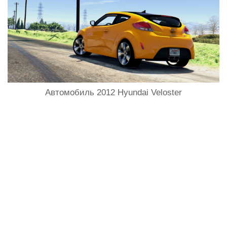
Автомобиль 2012 Hyundai Veloster