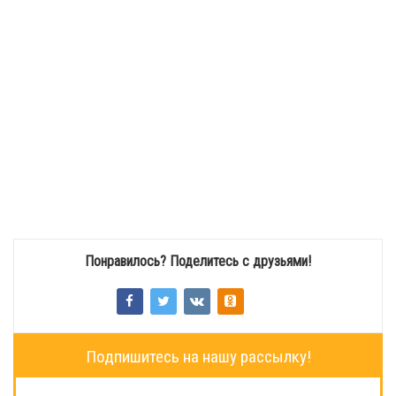
Понравилось? Поделитесь с друзьями!
Подпишитесь на нашу рассылку!