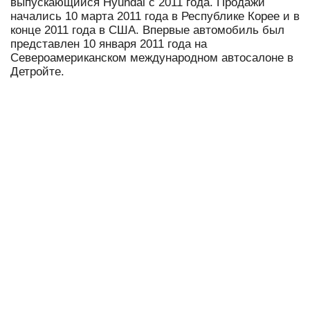
выпускающийся Hyundai с 2011 года. Продажи
начались 10 марта 2011 года в Республике Корее и в
конце 2011 года в США. Впервые автомобиль был
представлен 10 января 2011 года на
Североамериканском международном автосалоне в
Детройте.