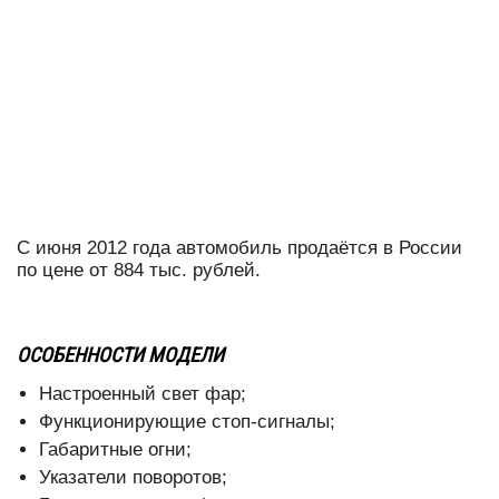
С июня 2012 года автомобиль продаётся в России
по цене от 884 тыс. рублей.
ОСОБЕННОСТИ МОДЕЛИ
Настроенный свет фар;
Функционирующие стоп-сигналы;
Габаритные огни;
Указатели поворотов;