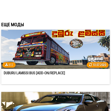
ЕЩЕ МОДЫ
612
13.07.2020
DUBURU LAMISSI BUS [ADD-ON/REPLACE]