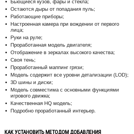
Бьющиеся кузов, фары и стекла;
Остаются дыры от попадания пуль;
Работающие приборы;
Настроенная камера при вождении от первого
лица;
Руки на руле;
Проработанная модель двигателя;
Отображение в зеркалах высокого качества;
Своя тень;
Проработанный маппинг грязи;
Модель содержит все уровни детализации (LOD);
3D шины и диски;
Модель совместима с основными функциями
игрового движка;
Качественная HQ модель;
Подробно проработанный интерьер.
КАК УСТАНОВИТЬ МЕТОДОМ ДОБАВЛЕНИЯ