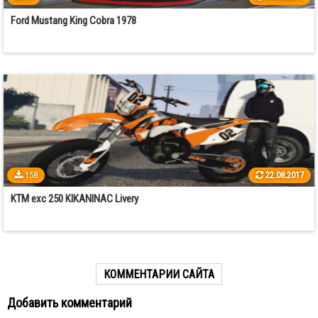
Ford Mustang King Cobra 1978
158
22.08.2017
KTM exc 250 KIKANINAC Livery
КОММЕНТАРИИ САЙТА
Добавить комментарий