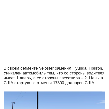
В своем сегменте Veloster заменил Hyundai Tiburon.
Уникален автомобиль тем, что со стороны водителя
имеет 1 дверь, а со стороны пассажира – 2. Цены в
США стартуют с отметки 17800 долларов США.