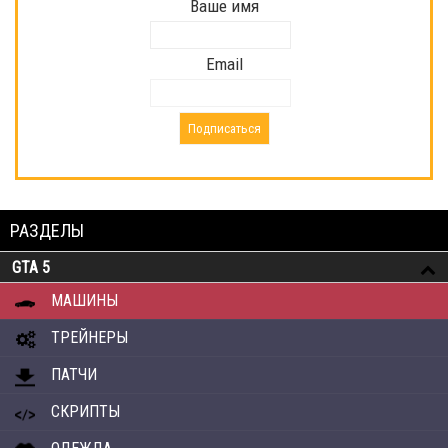
Ваше имя
Email
РАЗДЕЛЫ
GTA 5
МАШИНЫ
ТРЕЙНЕРЫ
ПАТЧИ
СКРИПТЫ