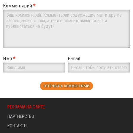
Комментарий
*
Имя
*
E-mail
РЕКЛАМА НА САЙТЕ
ПАРТНЕРСТВО
КОНТАКТЫ