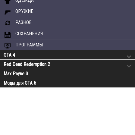
ОДЕЖДА
ОРУЖИЕ
РАЗНОЕ
СОХРАНЕНИЯ
ПРОГРАММЫ
GTA 4
Red Dead Redemption 2
Max Payne 3
Моды для GTA 6