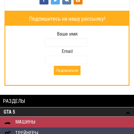
Подпишитесь на нашу рассылку!
Ваше имя
Email
РАЗДЕЛЫ
GTA 5
МАШИНЫ
ТРЕЙНЕРЫ