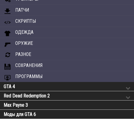
ПАТЧИ
СКРИПТЫ
ОДЕЖДА
ОРУЖИЕ
РАЗНОЕ
СОХРАНЕНИЯ
ПРОГРАММЫ
GTA 4
Red Dead Redemption 2
Max Payne 3
Моды для GTA 6