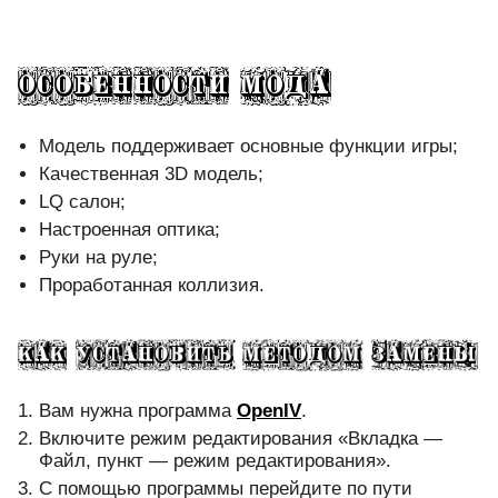
Модель поддерживает основные функции игры;
Качественная 3D модель;
LQ салон;
Настроенная оптика;
Руки на руле;
Проработанная коллизия.
Вам нужна программа
OpenIV
.
Включите режим редактирования «Вкладка —
Файл, пункт — режим редактирования».
С помощью программы перейдите по пути