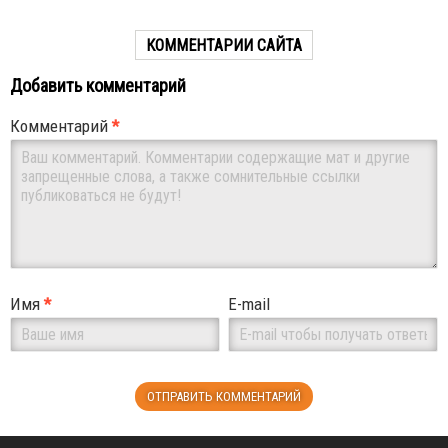
КОММЕНТАРИИ САЙТА
Добавить комментарий
Комментарий
*
Имя
*
E-mail