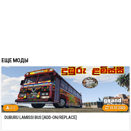
ЕЩЕ МОДЫ
612
13.07.2020
DUBURU LAMISSI BUS [ADD-ON/REPLACE]