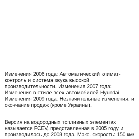
Изменения 2006 года: Автоматический климат-
контроль и система звука высокой
производительности. Изменения 2007 года:
Изменения в стиле всех автомобилей Hyundai.
Изменения 2009 года: Незначительные изменения, и
окончание продаж (кроме Украины).
Версия на водородных топливных элементах
называется FCEV, представленная в 2005 году и
производилась до 2008 года. Макс. скорость: 150 км/