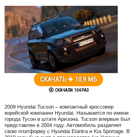
СКАЧАТЬ
10,9 МБ
СКАЧАЛИ:
104
РАЗ
2009 Hyundai Tucson – компактный кроссовер
корейской компании Hyundai. Называется по имени
города Тусон в штате Аризона. Tucson впервые был
представлен в 2004 году. Автомобиль разделяет
свою платформу с Hyundai Elantra и Kia Sportage. В