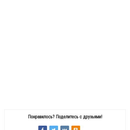
Понравилось? Поделитесь с друзьями!