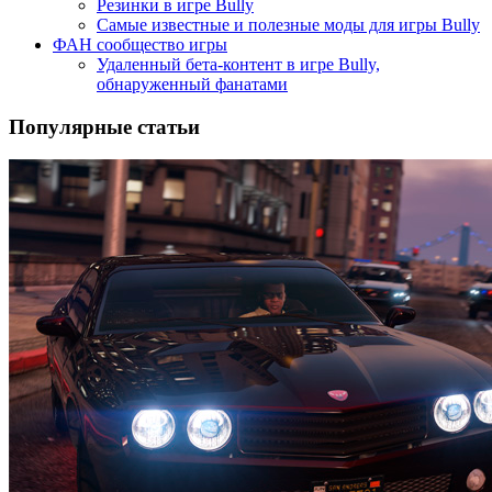
Резинки в игре Bully
Самые известные и полезные моды для игры Bully
ФАН сообщество игры
Удаленный бета-контент в игре Bully,
обнаруженный фанатами
Популярные статьи