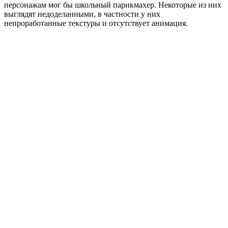
персонажам мог бы школьный парикмахер. Некоторые из них
выглядят недоделанными, в частности у них
непроработанные текстуры и отсутствует анимация.