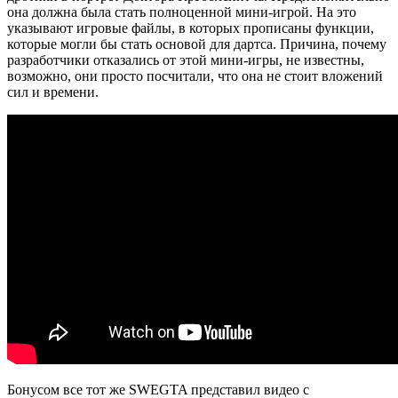
она должна была стать полноценной мини-игрой. На это
указывают игровые файлы, в которых прописаны функции,
которые могли бы стать основой для дартса. Причина, почему
разработчики отказались от этой мини-игры, не известны,
возможно, они просто посчитали, что она не стоит вложений
сил и времени.
Бонусом все тот же SWEGTA представил видео с