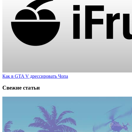
Как в GTA V дрессировать Чопа
Свежие статьи