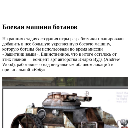
Боевая машина ботанов
На ранних стадиях создания игры разработчики планировали
добавить в нее большую укрепленную боевую машину,
которую ботаны бы использовали во время миссии
«Защитник замка». Единственное, что в итоге осталось от
этих планов — концепт-арт авторства Эндрю Вуда (Andrew
Wood), работавшего над визуальным обликом локаций в
оригинальной «
Bully
»
.