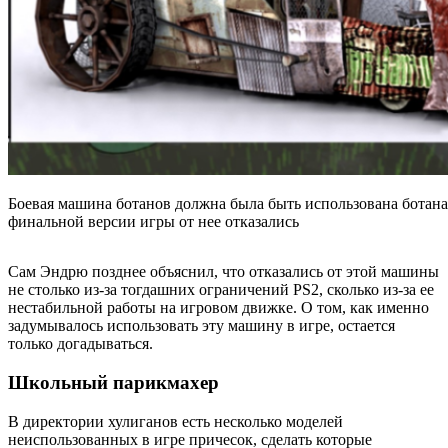
Боевая машина ботанов должна была быть использована ботана
финальной версии игры от нее отказались
Сам Эндрю позднее объяснил, что отказались от этой машины
не столько из-за тогдашних ограничений PS2, сколько из-за ее
нестабильной работы на игровом движке. О том, как именно
задумывалось использовать эту машину в игре, остается
только догадываться.
Школьный парикмахер
В директории хулиганов есть несколько моделей
неиспользованных в игре причесок, сделать которые