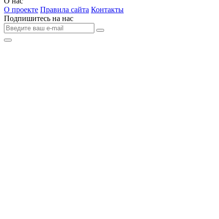
О нас
О проекте
Правила сайта
Контакты
Подпишитесь на нас