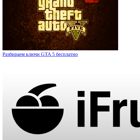
Разбираем ключи GTA 5 бесплатно