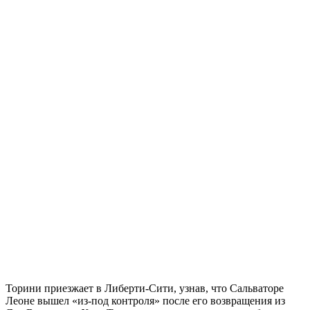
Торини приезжает в Либерти-Сити, узнав, что Сальваторе
Леоне вышел «из-под контроля» после его возвращения из