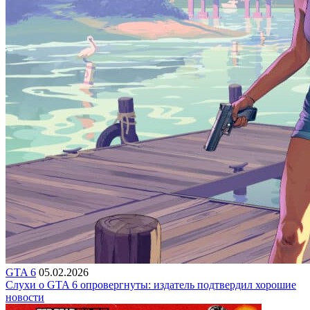
GTA 6
05.02.2026
Слухи о GTA 6 опровергнуты: издатель подтвердил хорошие
новости