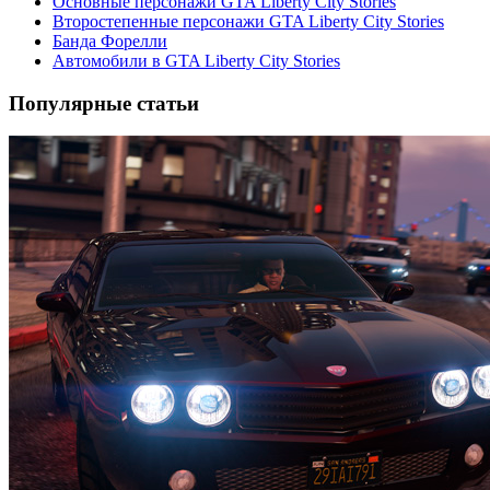
Основные персонажи GTA Liberty City Stories
Второстепенные персонажи GTA Liberty City Stories
Банда Форелли
Автомобили в GTA Liberty City Stories
Популярные статьи