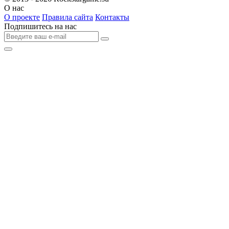
О нас
О проекте
Правила сайта
Контакты
Подпишитесь на нас