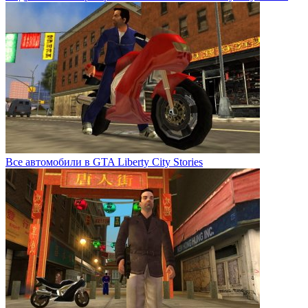
Все автомобили в GTA Liberty City Stories