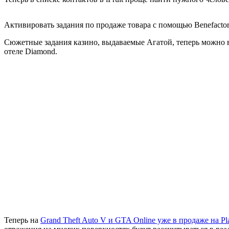
Активировать задания по продаже товара с помощью Benefactor 
Сюжетные задания казино, выдаваемые Агатой, теперь можно вы
отеле Diamond.
Теперь на
Grand Theft Auto V и GTA Online уже в продаже на Pla