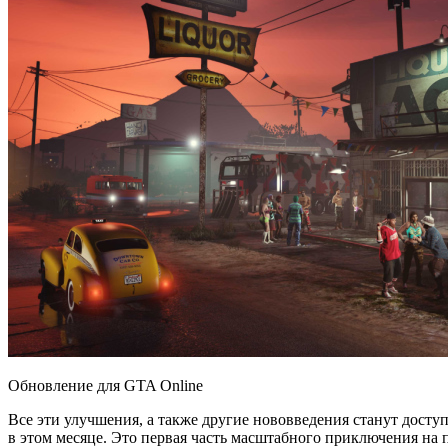
Обновление для GTA Online
Все эти улучшения, а также другие нововведения станут доступн
в этом месяце. Это первая часть масштабного приключения на 