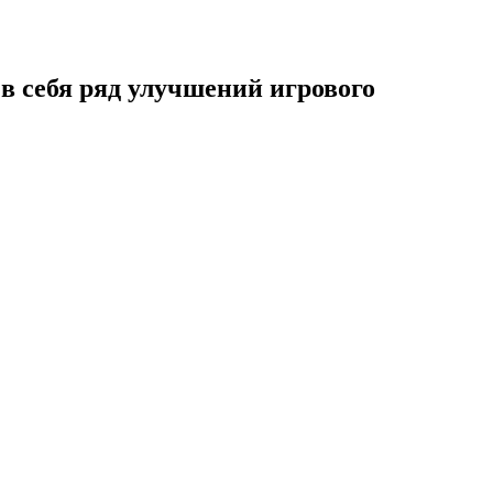
 в себя ряд улучшений игрового