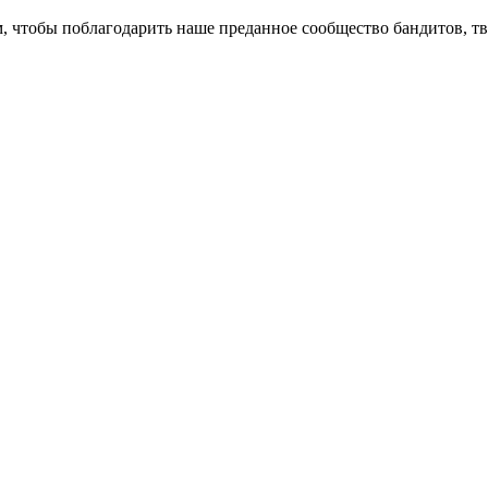
м, чтобы поблагодарить наше преданное сообщество бандитов, тв