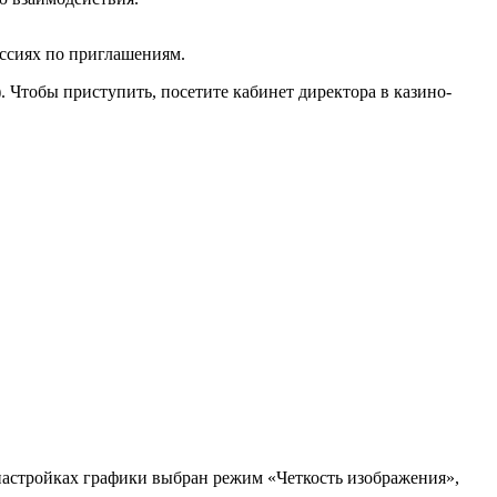
ессиях по приглашениям.
 Чтобы приступить, посетите кабинет директора в казино-
 настройках графики выбран режим «Четкость изображения»,