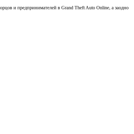
орцов и предпринимателей в Grand Theft Auto Online, а заодно