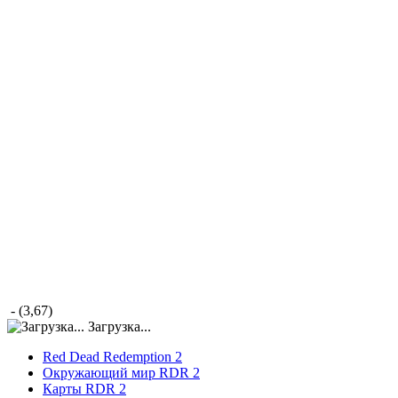
- (3,67)
Загрузка...
Red Dead Redemption 2
Окружающий мир RDR 2
Карты RDR 2