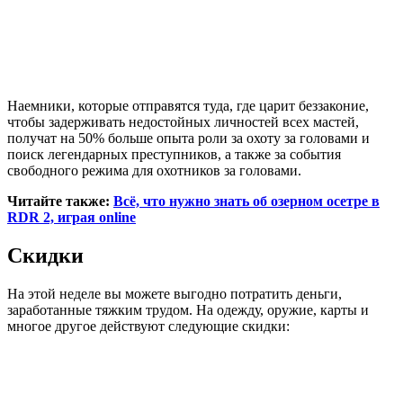
Наемники, которые отправятся туда, где царит беззаконие,
чтобы задерживать недостойных личностей всех мастей,
получат на 50% больше опыта роли за охоту за головами и
поиск легендарных преступников, а также за события
свободного режима для охотников за головами.
Читайте также:
Всё, что нужно знать об озерном осетре в
RDR 2, играя online
Скидки
На этой неделе вы можете выгодно потратить деньги,
заработанные тяжким трудом. На одежду, оружие, карты и
многое другое действуют следующие скидки: