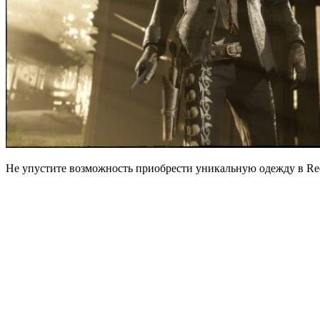
Не упустите возможность приобрести уникальную одежду в Re