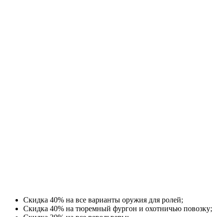
Скидка 40% на все варианты оружия для ролей;
Скидка 40% на тюремный фургон и охотничью повозку;