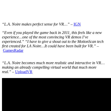
“L.A. Noire makes perfect sense for VR…”
–
IGN
“Even if you played the game back in 2011, this feels like a new
experience…one of the most convincing VR demos I’ve
experienced.” “I have to give a shout out to the MotionScan tech
first created for LA Noire…It could have been built for VR.”
–
GamesRadar
“L.A. Noire becomes much more realistic and interactive in VR…
making an already compelling virtual world that much more
real.”
–
UploadVR