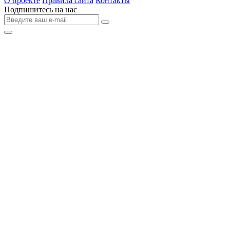
О проекте
Правила сайта
Контакты
Подпишитесь на нас