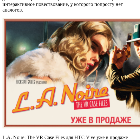
интерактивное повествование, у которого попросту нет
аналогов.
L.A. Noire: The VR Case Files для HTC Vive уже в продаже