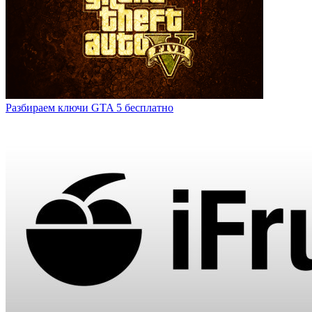
Разбираем ключи GTA 5 бесплатно