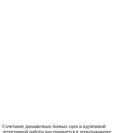
Сочетание динамичных боевых сцен и вдумчивой
детективной работы выстраивается в захватывающее