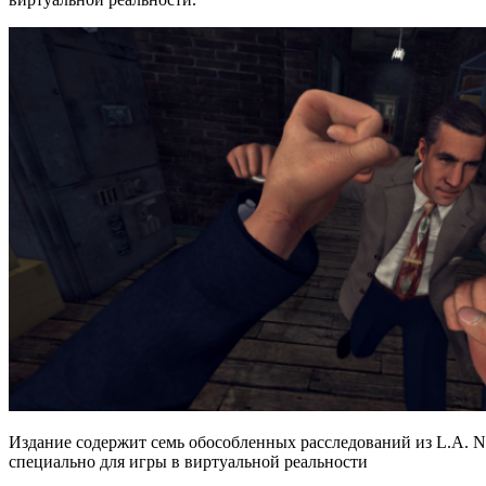
Издание содержит семь обособленных расследований из L.A. N
специально для игры в виртуальной реальности