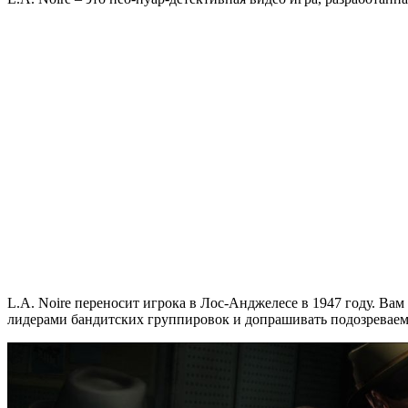
L.A. Noire переносит игрока в Лос-Анджелесе в 1947 году. Вам
лидерами бандитских группировок и допрашивать подозреваемых,