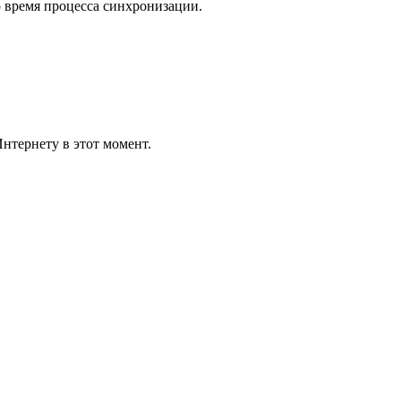
о время процесса синхронизации.
Интернету в этот момент.