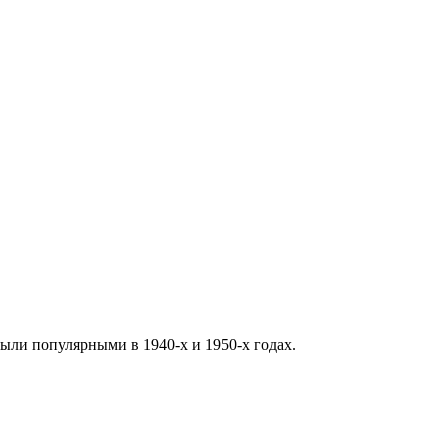
ыли популярными в 1940-х и 1950-х годах.