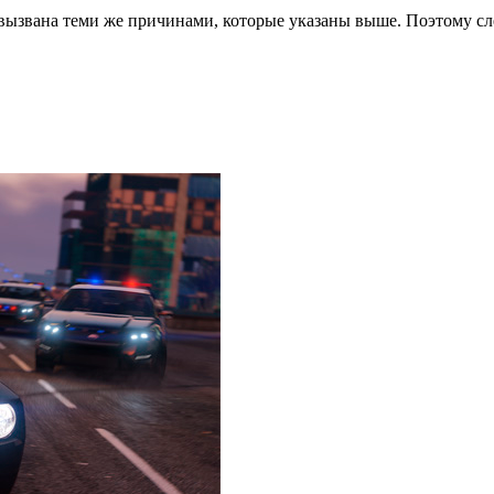
ь вызвана теми же причинами, которые указаны выше. Поэтому 