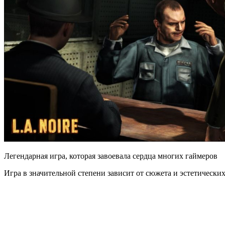
Легендарная игра, которая завоевала сердца многих гаймеров
Игра в значительной степени зависит от сюжета и эстетически