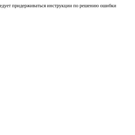
следует придерживаться инструкции по решению ошибки