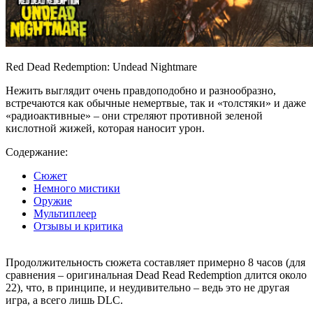
Red Dead Redemption: Undead Nightmare
Нежить выглядит очень правдоподобно и разнообразно,
встречаются как обычные немертвые, так и «толстяки» и даже
«радиоактивные» – они стреляют противной зеленой
кислотной жижей, которая наносит урон.
Содержание:
Сюжет
Немного мистики
Оружие
Мультиплеер
Отзывы и критика
Продолжительность сюжета составляет примерно 8 часов (для
сравнения – оригинальная Dead Read Redemption длится около
22), что, в принципе, и неудивительно – ведь это не другая
игра, а всего лишь DLC.