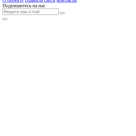
О проекте
Правила сайта
Контакты
Подпишитесь на нас