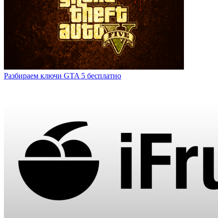
Разбираем ключи GTA 5 бесплатно