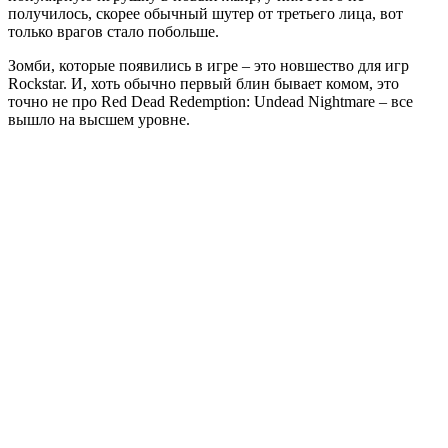
получилось, скорее обычный шутер от третьего лица, вот
только врагов стало побольше.
Зомби, которые появились в игре – это новшество для игр
Rockstar. И, хоть обычно первый блин бывает комом, это
точно не про Red Dead Redemption: Undead Nightmare – все
вышло на высшем уровне.