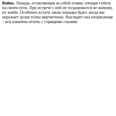
Война
. Лошадь, оставляющая за собой пламя, сеющая гибель
на своем пути. При встрече с ней не поздоровится не живому,
не зомби. Особенно кстати такая лошадка будет, когда вас
окружает целая толпа мертвечины. Выглядит она потрясающе
– вся охвачена огнем, с горящими глазами.