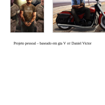
Projeto pessoal – baseado em gta V от Daniel Victor