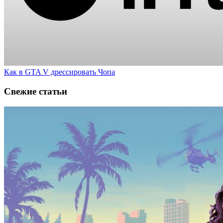
Как в GTA V дрессировать Чопа
Свежие статьи