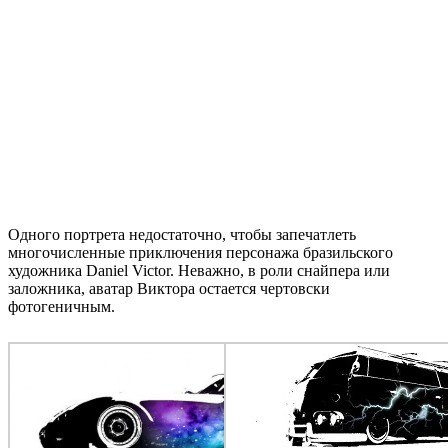
Одного портрета недостаточно, чтобы запечатлеть
многочисленные приключения персонажа бразильского
художника Daniel Victor. Неважно, в роли снайпера или
заложника, аватар Виктора остается чертовски
фотогеничным.