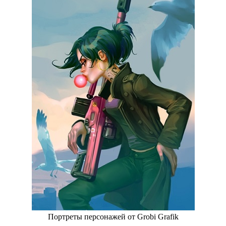
Портреты персонажей от Grobi Grafik