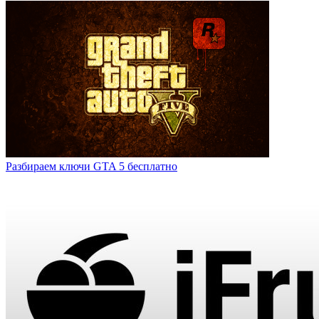
Разбираем ключи GTA 5 бесплатно