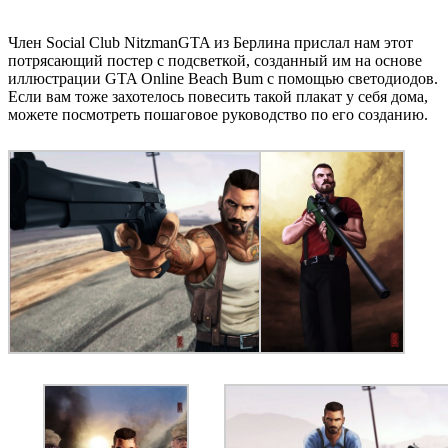
Член Social Club NitzmanGTA из Берлина прислал нам этот
потрясающий постер с подсветкой, созданный им на основе
иллюстрации GTA Online Beach Bum с помощью светодиодов.
Если вам тоже захотелось повесить такой плакат у себя дома,
можете посмотреть пошаговое руководство по его созданию.