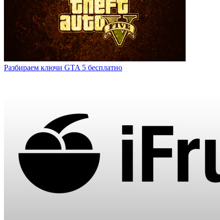
Разбираем ключи GTA 5 бесплатно