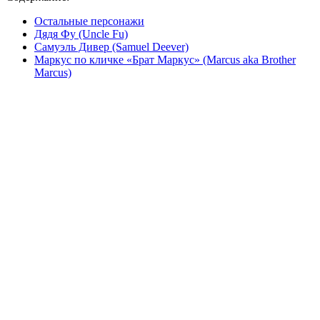
Остальные персонажи
Дядя Фу (Uncle Fu)
Самуэль Дивер (Samuel Deever)
Маркус по кличке «Брат Маркус» (Marcus aka Brother
Marcus)