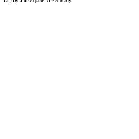
ни разу и не играли за женщину.