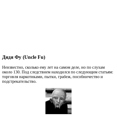
Дядя Фу (Uncle Fu)
Неизвестно, сколько ему лет на самом деле, но по слухам
около 130. Под следствием находился по следующим статьям:
торговля наркотиками, пытки, грабеж, пособничество и
подстрекательство.