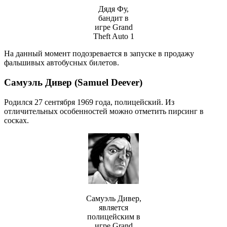
Дядя Фу,
бандит в
игре Grand
Theft Auto 1
На данный момент подозревается в запуске в продажу
фальшивых автобусных билетов.
Самуэль Дивер (Samuel Deever)
Родился 27 сентября 1969 года, полицейский. Из
отличительных особенностей можно отметить пирсинг в
сосках.
Самуэль Дивер,
является
полицейским в
игре Grand