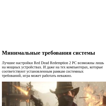
Минимальные требования системы
Лучшие настройки Red Dead Redemption 2 PC возможны лишь
на мощных устройствах. И даже на тех компьютерах, которые
соответствуют установленным рамкам системных
требований, игра может работать неважно.