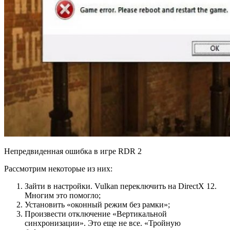
Непредвиденная ошибка в игре RDR 2
Рассмотрим некоторые из них:
Зайти в настройки. Vulkan переключить на DirectX 12.
Многим это помогло;
Установить «оконный режим без рамки»;
Произвести отключение «Вертикальной
синхронизации». Это еще не все. «Тройную