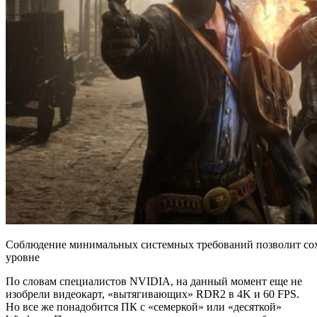
Соблюдение минимальных системных требований позволит сох
уровне
По словам специалистов NVIDIA, на данный момент еще не
изобрели видеокарт, «вытягивающих» RDR2 в 4K и 60 FPS.
Но все же понадобится ПК с «семеркой» или «десяткой»