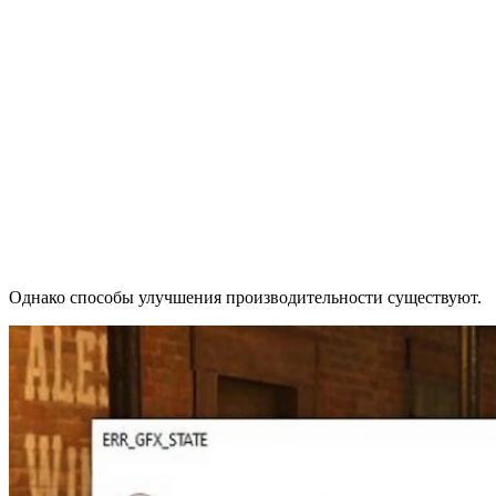
Однако способы улучшения производительности существуют.