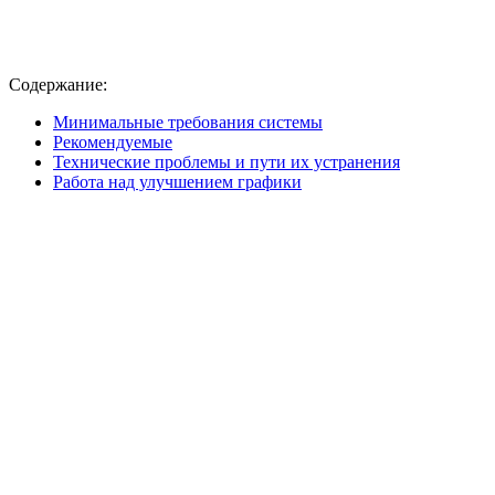
Содержание:
Минимальные требования системы
Рекомендуемые
Технические проблемы и пути их устранения
Работа над улучшением графики