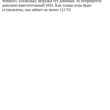
Windows. Поскольку загрузки тут длинные, то потребуется
довольно вместительный SSD. Как только игра будет
установлена, она займет не менее 112 Гб.