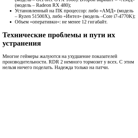
(модель – Radeon RX 480);
Установленный на ПК процессор: либо «АМД» (модель
– Ryzen 51500X), либо «Интел» (модель –Core i7-4770K);
Объем «оперативки»: не менее 12 гигабайт.
Технические проблемы и пути их
устранения
Многие геймеры жалуются на ухудшение показателей
производительности. RDR 2 немного тормозит у всех. С этим
нельзя ничего поделать. Надежда только на патчи.