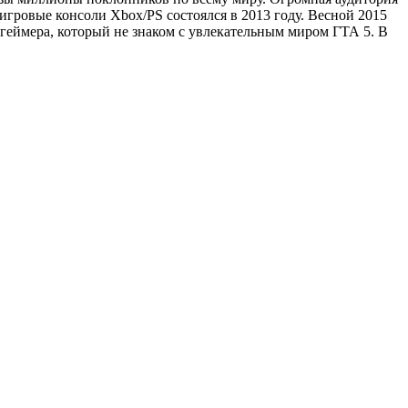
гровые консоли Xbox/PS состоялся в 2013 году. Весной 2015
геймера, который не знаком с увлекательным миром ГТА 5. В