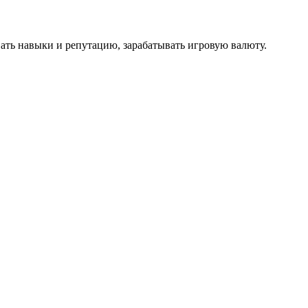
ать навыки и репутацию, зарабатывать игровую валюту.