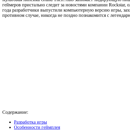
геймеров пристально следит за новостями компании Rockstar,
года разработчики выпустили компьютерную версию игры, захв
противном случае, никогда не поздно познакомится с легендарн
Содержание:
Разработка игры
Особенности геймплея