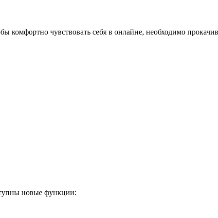
обы комфортно чувствовать себя в онлайне, необходимо прокачив
ступны новые функции: