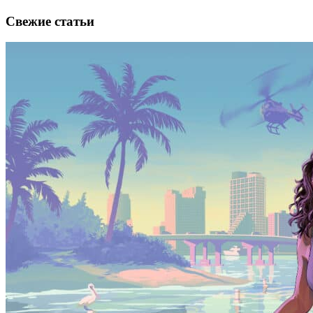
Свежие статьи