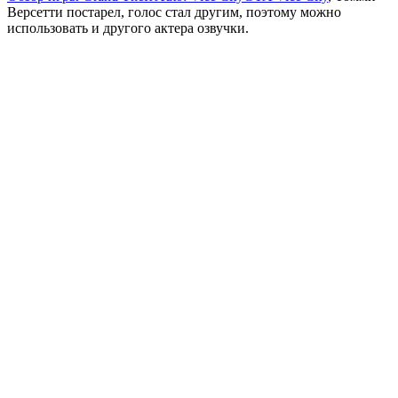
Версетти постарел, голос стал другим, поэтому можно
использовать и другого актера озвучки.