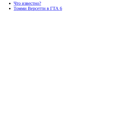
Что известно?
Томми Версетти в ГТА 6