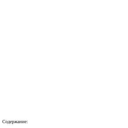
Содержание: