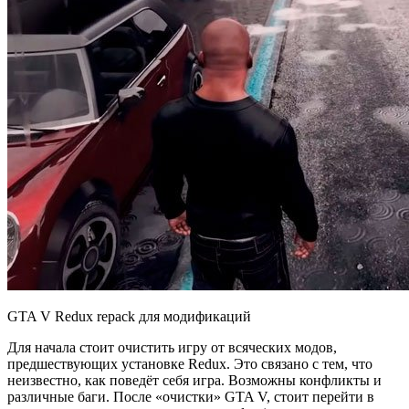
GTA V Redux repack для модификаций
Для начала стоит очистить игру от всяческих модов,
предшествующих установке Redux. Это связано с тем, что
неизвестно, как поведёт себя игра. Возможны конфликты и
различные баги. После «очистки» GTA V, стоит перейти в