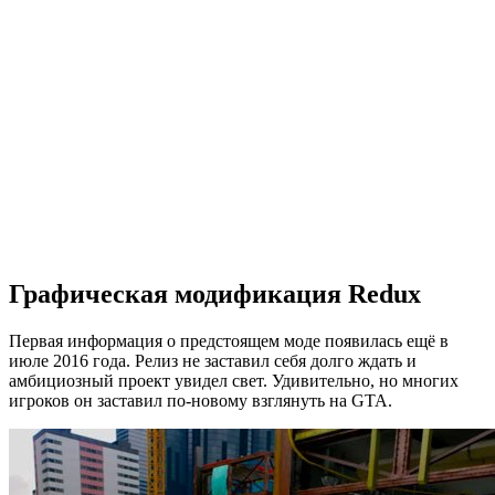
Графическая модификация Redux
Первая информация о предстоящем моде появилась ещё в
июле 2016 года. Релиз не заставил себя долго ждать и
амбициозный проект увидел свет. Удивительно, но многих
игроков он заставил по-новому взглянуть на GTA.