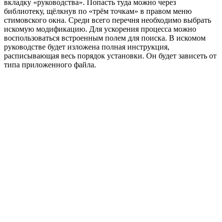
вкладку «руководства». Попасть туда можно через
библиотеку, щёлкнув по «трём точкам» в правом меню
стимовского окна. Среди всего перечня необходимо выбрать
искомую модификацию. Для ускорения процесса можно
воспользоваться встроенным полем для поиска. В искомом
руководстве будет изложена полная инструкция,
расписывающая весь порядок установки. Он будет зависеть от
типа приложенного файла.