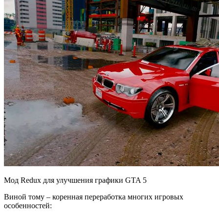
Мод Redux для улучшения графики GTA 5
Виной тому – коренная переработка многих игровых
особенностей: