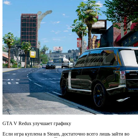
GTA V Redux улучшает графику
Если игра куплена в Steam, достаточно всего лишь зайти во