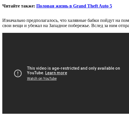
Читайте также:
Половая жизнь в Grand Theft Auto 5
Изначально предполагалось, что халявные бабки пойдут на по
свои вещи и убежал на Западное побережье. Вслед за ним отпр