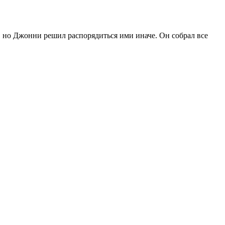
, но Джонни решил распорядиться ими иначе. Он собрал все