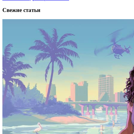
Свежие статьи