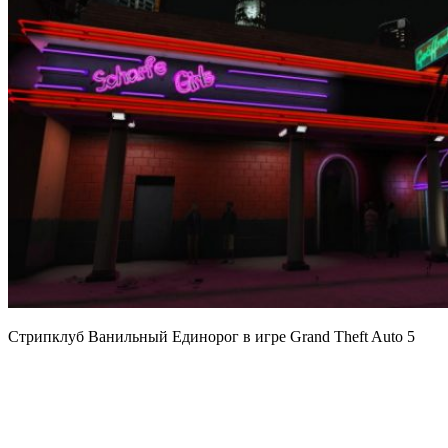
Стрипклуб Ванильный Единорог в игре Grand Theft Auto 5