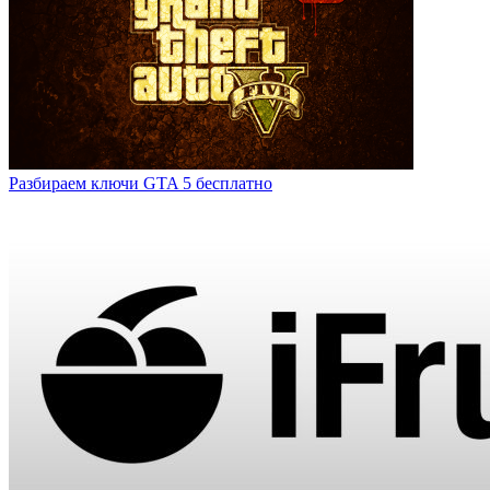
Разбираем ключи GTA 5 бесплатно