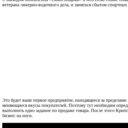
ветерана ликерно-водочного дела, и заняться сбытом спиртных
Это будет ваше первое предприятие, находящееся за пределами 
меняющиеся вкусы покупателей. Поэтому тут необходим опреде
выполнить одно задание по продаже товара. После этого Крипп
бизнес на ноги.