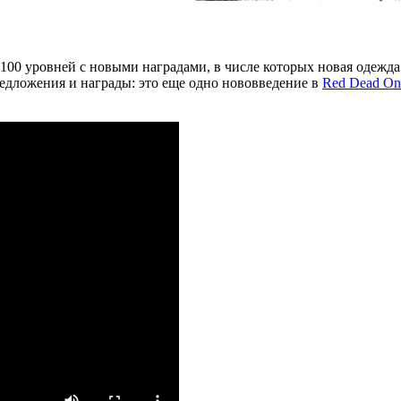
100 уровней с новыми наградами, в числе которых новая одежда
редложения и награды: это еще одно нововведение в
Red Dead On