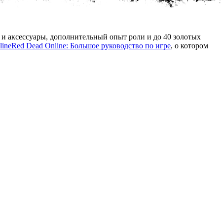
 и аксессуары, дополнительный опыт роли и до 40 золотых
line
Red Dead Online: Большое руководство по игре
, о котором