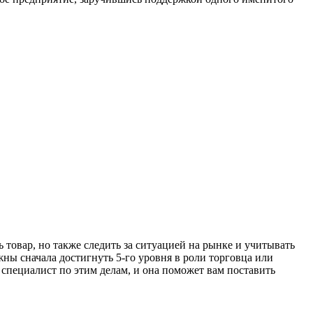
 товар, но также следить за ситуацией на рынке и учитывать
ы сначала достигнуть 5-го уровня в роли торговца или
 специалист по этим делам, и она поможет вам поставить