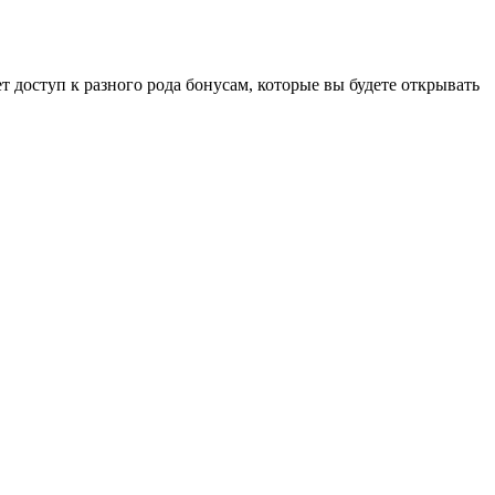
ет доступ к разного рода бонусам, которые вы будете открывать