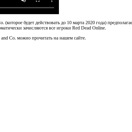
o. (которое будет действовать до 10 марта 2020 года) предполага
оматически зачисляются все игроки Red Dead Online.
 and Co. можно прочитать на нашем сайте.