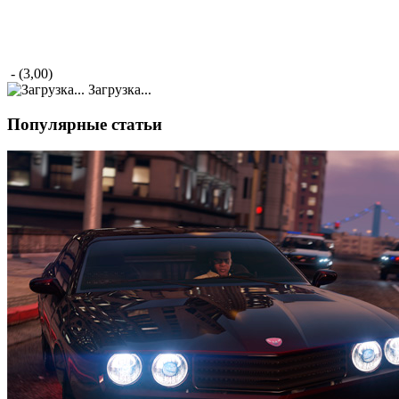
- (3,00)
Загрузка...
Популярные статьи