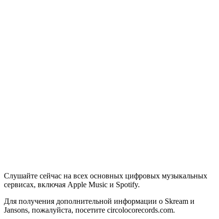
Слушайте сейчас на всех основных цифровых музыкальных
сервисах, включая Apple Music и Spotify.
Для получения дополнительной информации о Skream и
Jansons, пожалуйста, посетите circolocorecords.com.