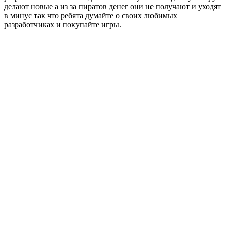
делают новые а из за пиратов денег они не получают и уходят
в минус так что ребята думайте о своих любимых
разработчиках и покупайте игры.