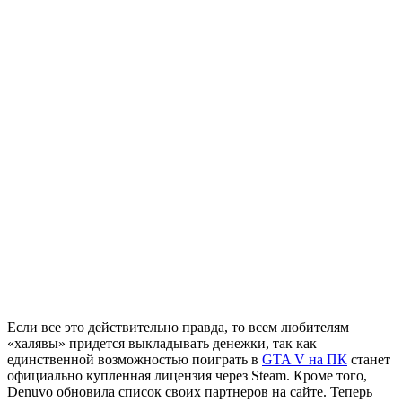
Если все это действительно правда, то всем любителям
«халявы» придется выкладывать денежки, так как
единственной возможностью поиграть в
GTA V на ПК
станет
официально купленная лицензия через Steam. Кроме того,
Denuvo обновила список своих партнеров на сайте. Теперь