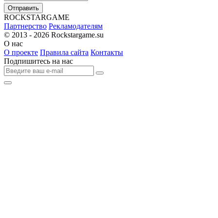
Отправить
R
OCKSTAR
G
AME
Партнерство
Рекламодателям
© 2013 - 2026
Rockstargame.su
О нас
О проекте
Правила сайта
Контакты
Подпишитесь на нас