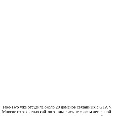
Take-Two уже отсудила около 20 доменов связанных с
GTA V
.
Многие из закрытых сайтов занимались не совсем легальной