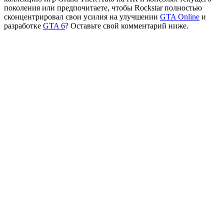
поколения или предпочитаете, чтобы Rockstar полностью
сконцентрировал свои усилия на улучшении
GTA Online
и
разработке
GTA 6
? Оставьте свой комментарий ниже.