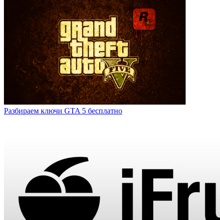
Разбираем ключи GTA 5 бесплатно